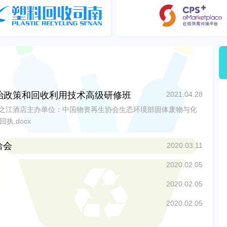
2021.04.28
治政策和回收利用技术高级研修班
，杭州之江酒店主办单位：中国物资再生协会生态环境部固体废物与化
执.docx
洽会
2020.03.11
2020.02.05
2020.02.05
2020.02.05