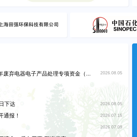
2026.08.05
财政部关于下达2026年废弃电器电子产品处理专项资金（第二批）预算的通知
日下达
2026.08.05
开通报！
2026.07.15
2026.07.09