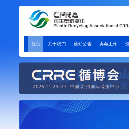
首页
关于我们
通知公告
协会工作