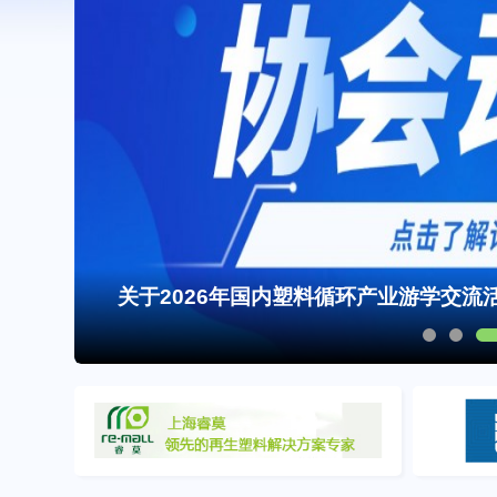
关于2026年国内塑料循环产业游学交流