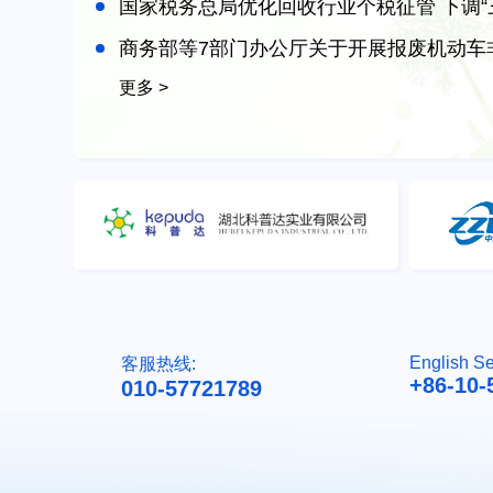
国家税务总局优化回收行业个税征管 下调“
商务部等7部门办公厅关于开展报废机动车
更多 >
English Se
客服热线:
+86-10-
010-57721789