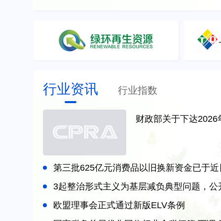
行业资讯
行业指数
第三批625亿元消费品以旧换新资金已于近
3起整治形式主义为基层减负典型问题，公
欧盟理事会正式通过新版ELV条例