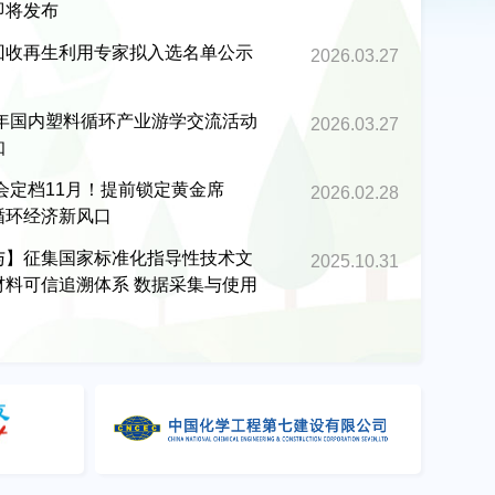
即将发布
回收再生利用专家拟入选名单公示
2026.03.27
6年国内塑料循环产业游学交流活动
2026.03.27
知
博会定档11月！提前锁定黄金席
2026.02.28
循环经济新风口
与】征集国家标准化指导性技术文
2025.10.31
材料可信追溯体系 数据采集与使用
编单位