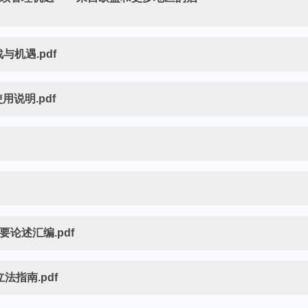
与机遇.pdf
说明.pdf
论述汇编.pdf
法指南.pdf