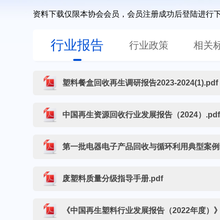
资料下载仅限本协会会员，会员注册成功后登陆进行下载，非
行业报告
行业政策
相关
塑料餐盒回收再生调研报告2023-2024(1).pdf
中国再生资源回收行业发展报告（2024）.pd
第一批电器电子产品回收与循环利用典型案例集
废塑料质量分级指导手册.pdf
《中国再生塑料行业发展报告（2022年度）》.