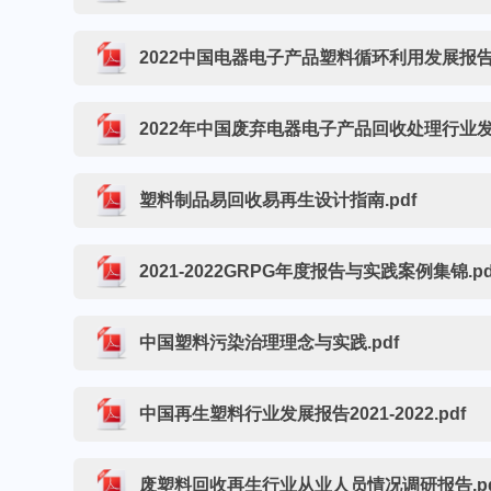
2022中国电器电子产品塑料循环利用发展报告.
2022年中国废弃电器电子产品回收处理行业发展
塑料制品易回收易再生设计指南.pdf
2021-2022GRPG年度报告与实践案例集锦.pd
中国塑料污染治理理念与实践.pdf
中国再生塑料行业发展报告2021-2022.pdf
废塑料回收再生行业从业人员情况调研报告.pd