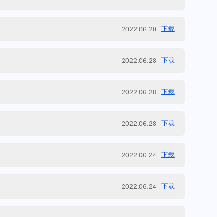
下载
2022.06.20
下载
2022.06.28
下载
2022.06.28
下载
2022.06.28
下载
2022.06.24
下载
2022.06.24