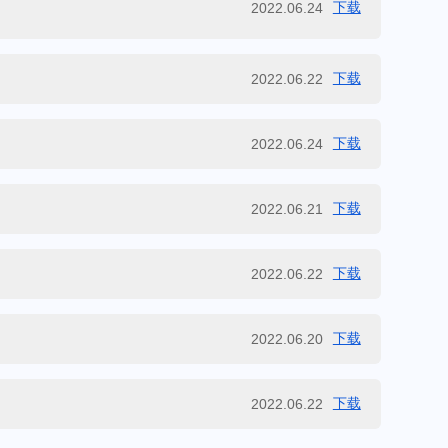
下载
2022.06.24
下载
2022.06.22
下载
2022.06.24
下载
2022.06.21
下载
2022.06.22
下载
2022.06.20
下载
2022.06.22