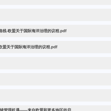
路线-欧盟关于国际海洋治理的议程.pdf
欧盟关于国际海洋治理的议程.pdf
续管理机遇——来自欧盟和更多地区的启