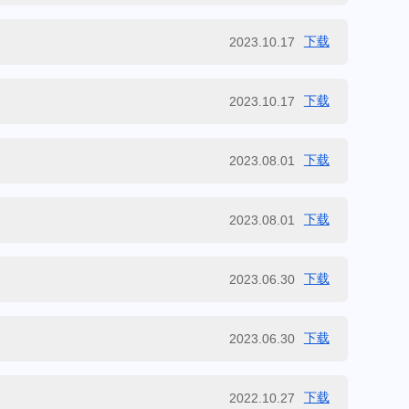
下载
2023.10.17
下载
2023.10.17
下载
2023.08.01
下载
2023.08.01
下载
2023.06.30
下载
2023.06.30
下载
2022.10.27