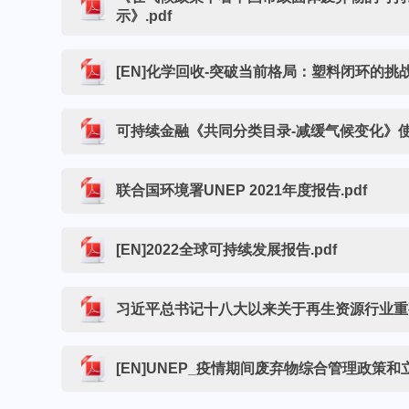
示》.pdf
[EN]化学回收-突破当前格局：塑料闭环的挑战
可持续金融《共同分类目录-减缓气候变化》使用
联合国环境署UNEP 2021年度报告.pdf
[EN]2022全球可持续发展报告.pdf
习近平总书记十八大以来关于再生资源行业重要
[EN]UNEP_疫情期间废弃物综合管理政策和立