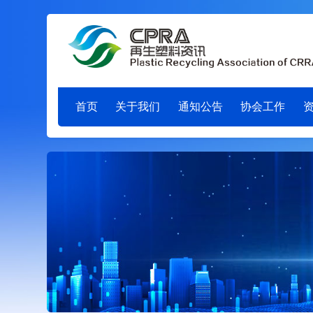
首页
关于我们
通知公告
协会工作