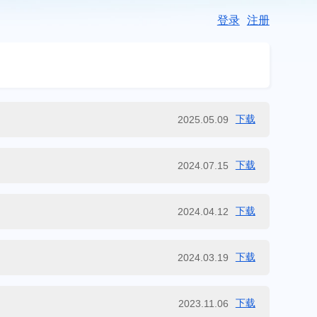
登录
注册
下载
2025.05.09
下载
2024.07.15
下载
2024.04.12
下载
2024.03.19
下载
2023.11.06