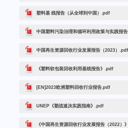
塑料基 线报告（从全球到中国）.pdf
中国塑料污染治理和循环利用政策与实践报告.p
中国再生资源回收行业发展报告（2023）.pd
《塑料软包装回收利用基线报告》.pdf
[EN]2023欧洲塑料回收行业报告.pdf
UNEP《塑战速决实践指南》.pdf
《中国再生资源回收行业发展报告（2022）》.