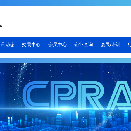
资讯动态
交易中心
会员中心
企业查询
会展/培训