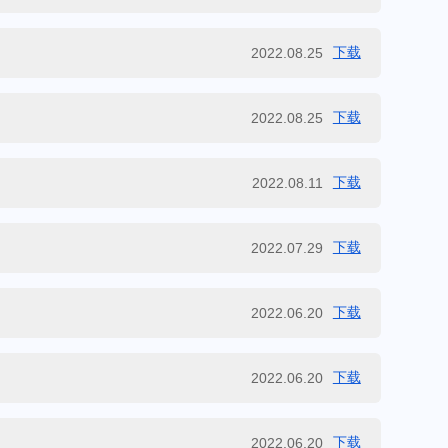
下载
2022.08.25
下载
2022.08.25
下载
2022.08.11
下载
2022.07.29
下载
2022.06.20
下载
2022.06.20
下载
2022.06.20