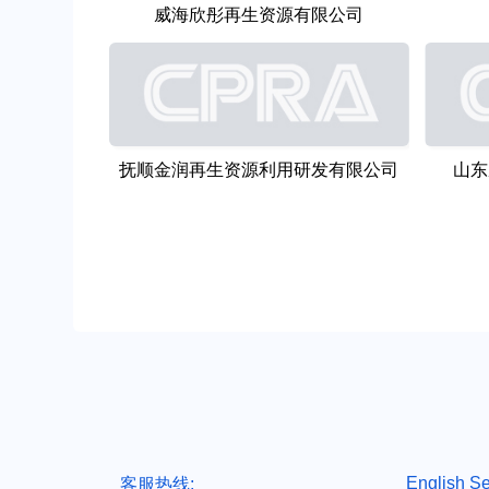
威海欣彤再生资源有限公司
抚顺金润再生资源利用研发有限公司
山东
English Se
客服热线: