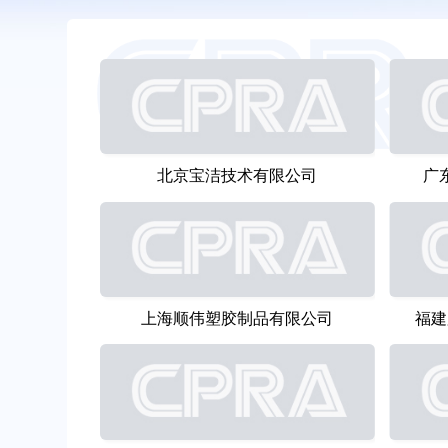
北京宝洁技术有限公司
广
上海顺伟塑胶制品有限公司
福建