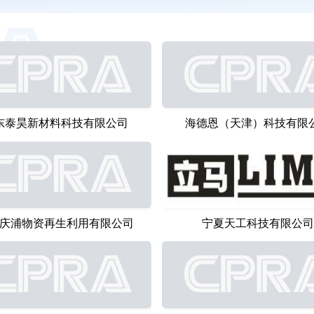
东泰昊新材料科技有限公司
海德恩（天津）科技有限
庆浦物资再生利用有限公司
宁夏天工科技有限公