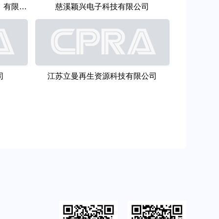
英力士苯领高分子材料（上海）有限公司
慈溪颖兴电子科技有限公司
司
江苏立曼再生资源科技有限公司