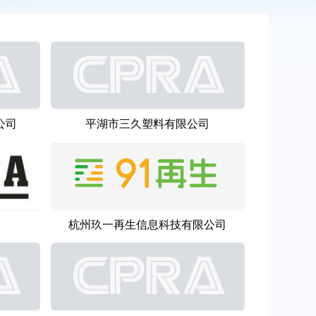
公司
平湖市三久塑料有限公司
司
杭州玖一再生信息科技有限公司