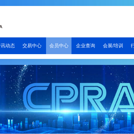
资讯动态
交易中心
会员中心
企业查询
会展/培训