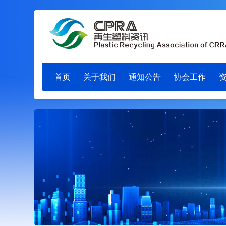
首页
关于我们
通知公告
协会工作