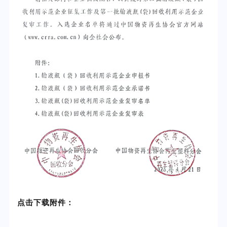
点击下载附件：