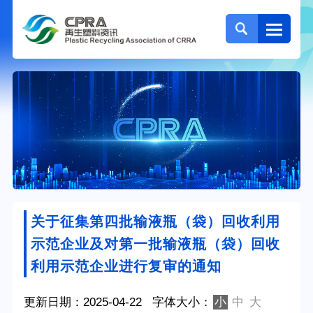
关于征集第四批输液瓶（袋）回收利用
示范企业及对第一批输液瓶（袋）回收
利用示范企业进行复审的通知
更新日期：2025-04-22
字体大小：
小
中
大