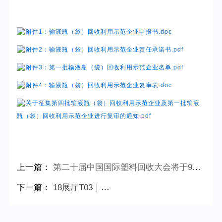
附件1：输液瓶（袋）回收利用示范企业申报书.doc
附件2：输液瓶（袋）回收利用示范企业责任承诺书.pdf
附件3：第一批输液瓶（袋）回收利用示范企业名单.pdf
附件4：输液瓶（袋）回收利用示范企业复审表.doc
关于征集第四批输液瓶（袋）回收利用示范企业及第一批输液
瓶（袋）回收利用示范企业进行复审的通知.pdf
上一篇：
第二十届中国国际塑料回收大会将于9月24－26日在郑州举办
下一篇：
18展厅T03｜再生塑料分会邀您相聚深圳2025CHINAPLAS国际橡塑展