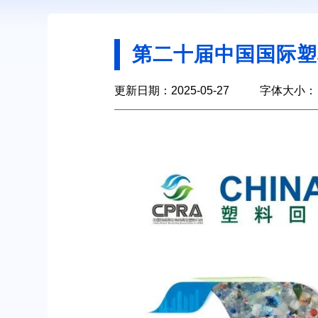
第二十届中国国际塑
更新日期：2025-05-27
字体大小：