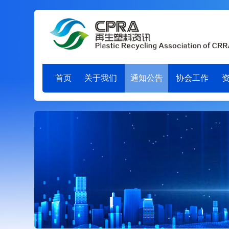
首页
关于我们
通知公告
协会工作