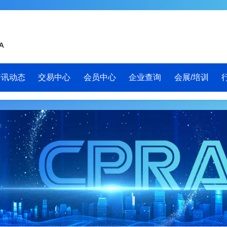
资讯动态
交易中心
会员中心
企业查询
会展/培训