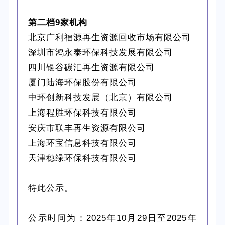
第二档9家机构
北京广利福源再生资源回收市场有限公司
深圳市鸿永泰环保科技发展有限公司
四川银谷碳汇再生资源有限公司
厦门陆海环保股份有限公司
中环创新科技发展（北京）有限公司
上海程胜环保科技有限公司
安庆市联丰再生资源有限公司
上海环宝信息科技有限公司
天津穗绿环保科技有限公司
特此公示。
公示时间为：2025年10月29日至2025年