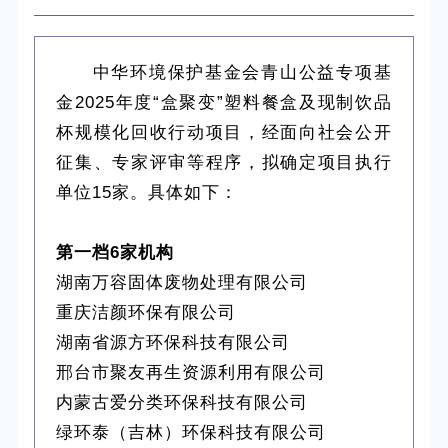
中华环境保护基金会青山公益专项基
金2025年度“盒聚变”塑料餐盒及现制饮品
杯规模化回收行动项目，经面向社会公开
征集、专家评审等程序，拟确定项目执行
单位15家。具体如下：
第一档6家机构
湖南万容固体废物处理有限公司
重庆洁颜环保有限公司
湖南省源方环保科技有限公司
邢台市聚友再生资源利用有限公司
内蒙古爱分类环保科技有限公司
绿环泰（吉林）环保科技有限公司