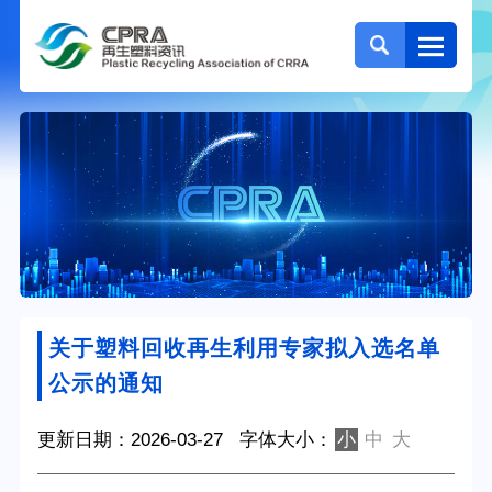
关于塑料回收再生利用专家拟入选名单
公示的通知
更新日期：2026-03-27
字体大小：
小
中
大