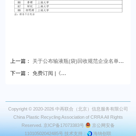
上一篇：
关于公布输液瓶(袋)回收规范企业名单的通知
下一篇：
免费订阅 |《中国再生塑料行业发展报告（2025年度）》即将发布
Copyright © 2020-2026
中再联合（北京）信息服务有限公司
China Plastic Recycling Association of CRRA All Rights
Reserved.
京ICP备17073383号
京公网安备
11010502042485号
技术支持：
海纳创联