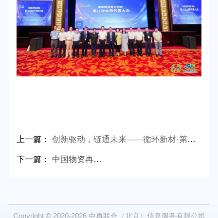
上一篇：
创新驱动，链通未来——循环新材·第二十届中国国际塑料回收大会在郑州圆满落幕
下一篇：
中国物资再生协会参加塑料污染政府间谈判委员会第五次会议续会
Copyright © 2020-2026
中再联合（北京）信息服务有限公司