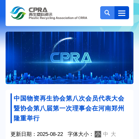
中国物资再生协会第八次会员代表大会
暨协会第八届第一次理事会在河南郑州
隆重举行
更新日期：2025-08-22
字体大小：
小
中
大