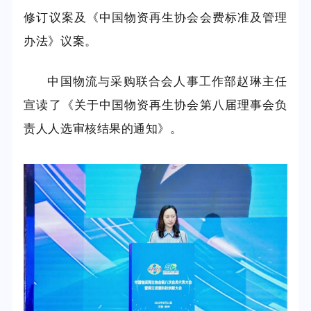
修订议案及《中国物资再生协会会费标准及管理
办法》议案。
中国物流与采购联合会人事工作部赵琳主任
宣读了《关于中国物资再生协会第八届理事会负
责人人选审核结果的通知》。