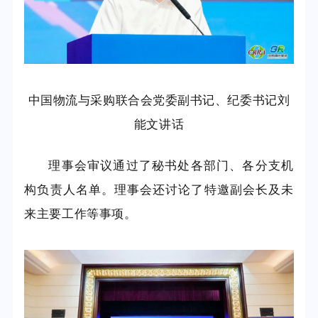
中国物流与采购联合会党委副书记、纪委书记刘
能文讲话
理事会审议通过了秘书处各部门、各分支机
构负责人名单。理事会还讨论了特邀副会长及未
来主要工作等事项。