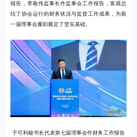
报告，李敬伟监事长作监事会工作报告，客观总
结了协会运行的财务状况与监督工作成果，为新
一届理事会履职奠定了坚实基础。
于可利秘书长代表第七届理事会作财务工作报告