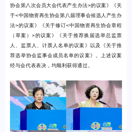
协会第八次会员大会代表产生办法
>
的议案》《关
于
<
中国物资再生协会第八届理事会候选人产生办
法
>
的议案》《关于修订
<
中国物资再生协会章程
（草案）
>
的议案》《关于推荐换届选举总监票
人、监票人、计票人名单的议案》以及《关于推
荐选举协会监事会成员名单的议案》。上述议案
经与会代表表决，均顺利获得通过。