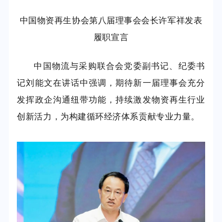
中国物资再生协会第八届理事会会长许军祥发表
履职宣言
中国物流与采购联合会党委副书记、纪委书
记刘能文在讲话中强调，期待新一届理事会充分
发挥政企沟通纽带功能，持续激发物资再生行业
创新活力，为构建循环经济体系贡献专业力量。