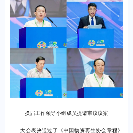
换届工作领导小组成员提请审议议案
大会表决通过了《中国物资再生协会章程》