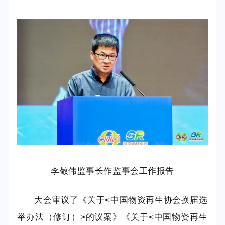
李敬伟监事长作监事会工作报告
大会审议了《关于
<
中国物资再生协会换届选
举办法（修订）
>
的议案》《关于
<
中国物资再生