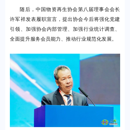
随后，中国物资再生协会第八届理事会会长
许军祥发表履职宣言，提出协会今后将强化党建
引领、加强协会内部管理、加强行业统计调查、
全面提升服务会员能力、推动行业规范化发展。