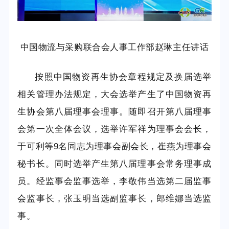
中国物流与采购联合会人事工作部赵琳主任讲话
按照中国物资再生协会章程规定及换届选举
相关管理办法规定，大会选举产生了中国物资再
生协会第八届理事会理事。随即召开第八届理事
会第一次全体会议，选举许军祥为理事会会长，
于可利等
9
名同志为理事会副会长，崔燕为理事会
秘书长。同时选举产生第八届理事会常务理事成
员。经监事会监事选举，李敬伟当选第二届监事
会监事长，张玉明当选副监事长，郎维娜当选监
事。