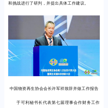
和挑战进行了研判，并提出具体工作建议。
中国物资再生协会会长许军祥致辞并做工作报告
于可利秘书长代表第七届理事会作财务工作