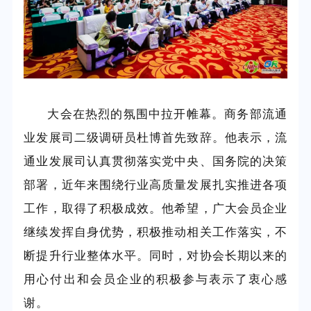
大会在热烈的氛围中拉开帷幕。商务部流通
业发展司二级调研员杜博首先致辞。他表示，流
通业发展司认真贯彻落实党中央、国务院的决策
部署，近年来围绕行业高质量发展扎实推进各项
工作，取得了积极成效。他希望，广大会员企业
继续发挥自身优势，积极推动相关工作落实，不
断提升行业整体水平。同时，对协会长期以来的
用心付出和会员企业的积极参与表示了衷心感
谢。