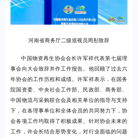
河南省商务厅二级巡视员周彤致辞
中国物资再生协会会长许军祥代表第七届理
事会向大会致辞并作工作报告。他回顾了过去六
年协会的工作历程和成绩。许军祥表示，在国务
院国资委、中央社会工作部、民政部、商务部、
中国物流与采购联合会及相关单位的指导与支持
下，在各理事单位和全体会员的共同努力下，协
会各项工作均取得了积极成果。针对协会未来的
工作，许会长结合形势变化，对行业面临的问题