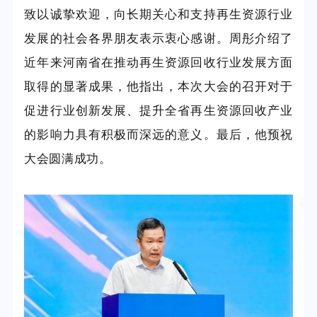
致以诚挚欢迎，向长期关心和支持再生资源行业
发展的社会各界朋友表示衷心感谢。周彤介绍了
近年来河南省在推动再生资源回收行业发展方面
取得的显著成果，他指出，本次大会的召开对于
促进行业创新发展、提升全省再生资源回收产业
的影响力具有积极而深远的意义。最后，他预祝
大会圆满成功。