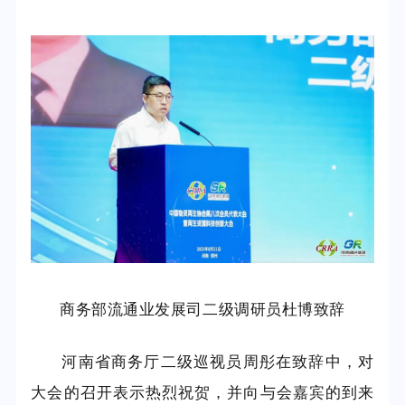
商务部流通业发展司二级调研员杜博致辞
河南省商务厅二级巡视员周彤在致辞中，对
大会的召开表示热烈祝贺，并向与会嘉宾的到来