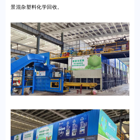
景混杂塑料化学回收。