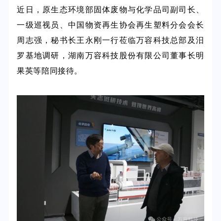
近日，原生态环境部固体废物与化学品司副司长、
一级巡视员、中国物资再生协会再生塑料分会会长
周志强，秘书长王永刚一行
莅临万容科技总部及汨
罗基地调研，湖南万容科技股份有限公司董事长明
果英等陪同接待。