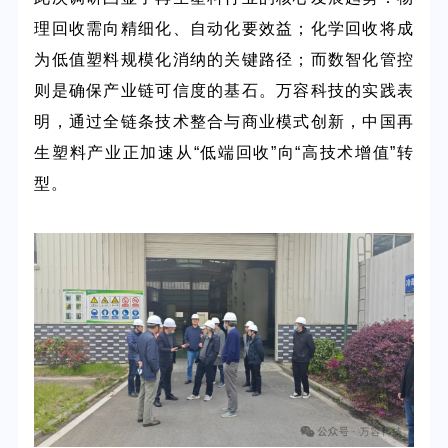
理回收需向精细化、自动化要效益；化学回收将成
为低值塑料规模化消纳的关键路径；而数智化管控
则是确保产业链可信度的基石。万容科技的实践表
明，通过全链条技术整合与商业模式创新，中国再
生塑料产业正加速从
“
低端回收
”向“
高技术增值
”
转
型。