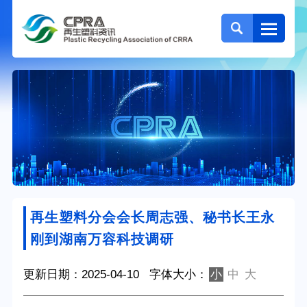
再生塑料分会会长周志强、秘书长王永
刚到湖南万容科技调研
更新日期：2025-04-10
字体大小：
小
中
大