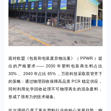
面对欧盟《包装和包装废弃物法案》（
PPWR ）提
出的严格要求—— 2030 年塑料包装再生料占比
30% 、 2040 年占比 65% ，万容科技采取双管齐下
的策略：通过物理回收保障高品质 PCR 稳定供应，
同时利用化学回收处理不可物理再生的混杂废料，
形成了强有力的技术储备。
此次调研凸显了再生塑料行业的核心发展趋势：物