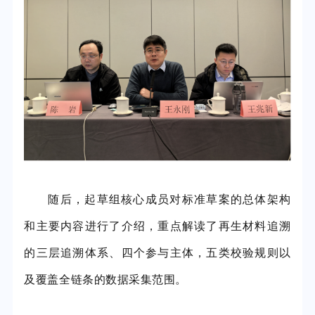
随后，起草组核心成员对标准草案的总体架构
和主要内容进行了介绍，重点解读了再生材料追溯
的三层追溯体系、四个参与主体，五类校验规则以
及覆盖全链条的数据采集范围。