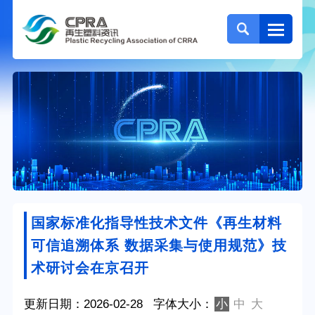
国家标准化指导性技术文件《再生材料
可信追溯体系 数据采集与使用规范》技
术研讨会在京召开
更新日期：2026-02-28
字体大小：
小
中
大