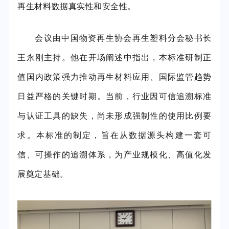
再生材料数据真实性
和
安全性。
会议由中国物资再生协会再生塑料分会秘书长
王永刚主持。他
在开场阐述中指出，本标准研制正
值国内政策强力推动再生材料应用、国际监管趋势
日益严格的关键时期。当前，行业因可信追溯标准
与认证工具的缺失，尚未形成强制性的使用比例要
求。本标准的制定，旨在从数据源头构建一套可
信、可操作的追溯体系，为产业规模化、高值化发
展奠定基础。