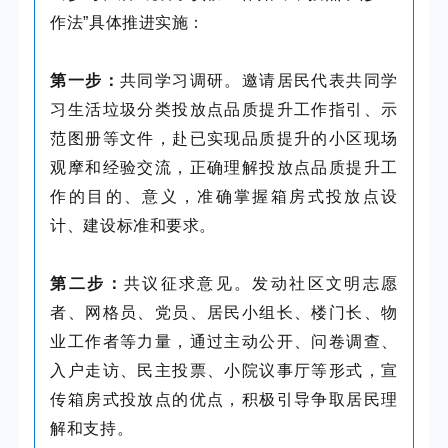
作法”具体推进实施：
第一步：
共同学习调研。邀请居民代表共同学
习生活垃圾分类投放点品质提升工作指引、示
范图册等文件，赴已实现品质提升的小区现场
观摩和经验交流，正确理解投放点品质提升工
作的目的、意义，准确掌握箱房式投放点设
计、建设标准和要求。
第二步：
共议征求意见。发动社区文明志愿
者、网格员、党员、居民小组长、楼门长、物
业工作者等力量，通过主动公开、问卷调查、
入户走访、民主投票、小院议事厅等形式，宣
传箱房式投放点的优点，积极引导争取居民理
解和支持。