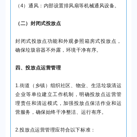
（4）通风：内部设置排风扇等机械通风设备。
（二）封闭式投放点
封闭式投放点功能和外观参照箱房式投放点，
确保垃圾容器不外露，环境干净有序。
四、投放点运营管理
1.街道（乡镇）组织社区、物业、生活垃圾清运
企业等单位建立工作机制，明确投放点运营管
理责任和清运模式，加强投放点保洁作业和运
营服务，确保始终干净整洁、运行有序。
2.投放点运营管理应符合以下标准：