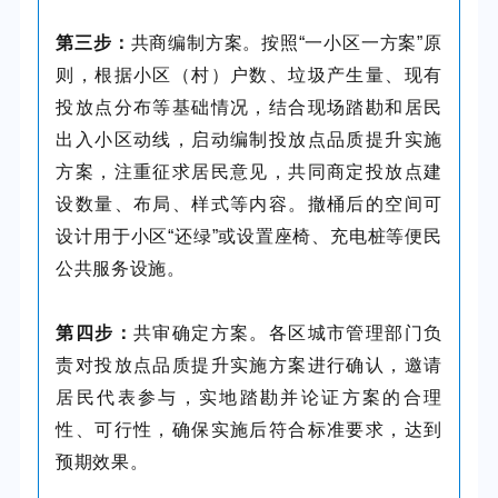
第三步：
共商编制方案。按照“一小区一方案”原
则，根据小区（村）户数、垃圾产生量、现有
投放点分布等基础情况，结合现场踏勘和居民
出入小区动线，启动编制投放点品质提升实施
方案，注重征求居民意见，共同商定投放点建
设数量、布局、样式等内容。撤桶后的空间可
设计用于小区“还绿”或设置座椅、充电桩等便民
公共服务设施。
第四步：
共审确定方案。各区城市管理部门负
责对投放点品质提升实施方案进行确认，邀请
居民代表参与，实地踏勘并论证方案的合理
性、可行性，确保实施后符合标准要求，达到
预期效果。