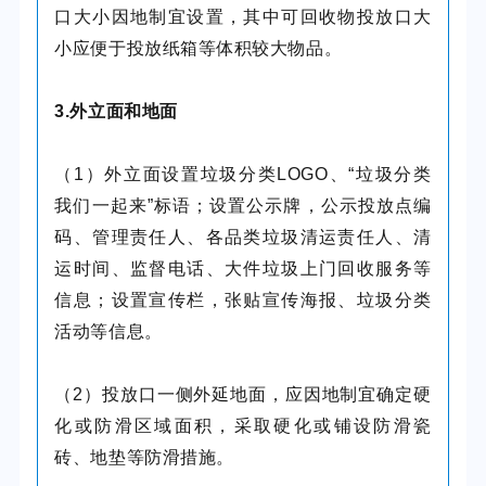
口大小因地制宜设置，其中可回收物投放口大
小应便于投放纸箱等体积较大物品。
3.外立面和地面
（1）外立面设置垃圾分类LOGO、“垃圾分类
我们一起来”标语；设置公示牌，公示投放点编
码、管理责任人、各品类垃圾清运责任人、清
运时间、监督电话、大件垃圾上门回收服务等
信息；设置宣传栏，张贴宣传海报、垃圾分类
活动等信息。
（2）投放口一侧外延地面，应因地制宜确定硬
化或防滑区域面积，采取硬化或铺设防滑瓷
砖、地垫等防滑措施。