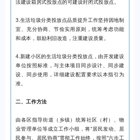
法建设箱房式投放点的可建设封闭式投放点。
3.生活垃圾分类投放点品质提升工作坚持因地制
宜、充分协商、节俭实用原则，统筹考虑功能
和成本，鼓励利旧改造，注重建设质量。
4.新建小区的生活垃圾分类投放点，由开发建设
单位按照标准，与主体项目同步设计、同步建
设、同步使用，详细建设配置要求以本指引为
准。
二、工作方法
由各区指导街道（乡镇）统筹社区（村）、物
业管理单位等成立工作小组，将“居民发动、居
民参与、居民协商”贯彻工作始终，按照“六步工