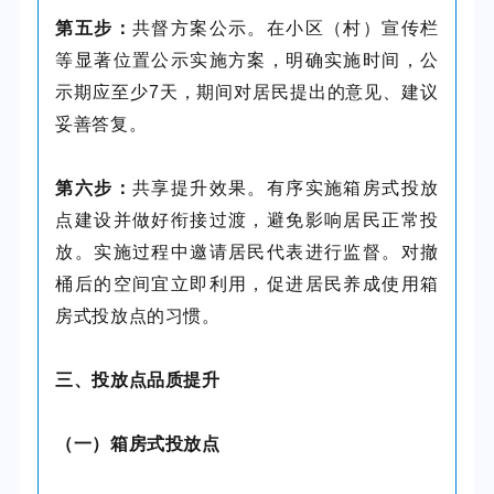
第五步：
共督方案公示。在小区（村）宣传栏
等显著位置公示实施方案，明确实施时间，公
示期应至少7天，期间对居民提出的意见、建议
妥善答复。
第六步：
共享提升效果。有序实施箱房式投放
点建设并做好衔接过渡，避免影响居民正常投
放。实施过程中邀请居民代表进行监督。对撤
桶后的空间宜立即利用，促进居民养成使用箱
房式投放点的习惯。
三、投放点品质提升
（一）箱房式投放点