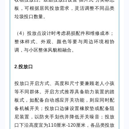
板，可根据居民投放需求，灵活调整不同品类
垃圾投口数量。
（4）投放点设计时考虑易损配件和维修成本；
整体样式、外观、颜色等要与周边环境相协
调，与小区整体风貌相融合。
2.投放口
投放口开启方式、高度和尺寸要兼顾老人小孩
等不同群体。开启方式推荐具备助力装置的踏
板式，如配备自动感应开关功能，则应同时配
备机械开关；投放口边缘设置橡胶垫或配备阻
尼装置，以防夹手划伤并降低开关噪音；投放
口下沿高度宜为110厘米-120厘米，各品类投放