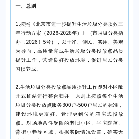
一、总则
1.按照《北京市进一步提升生活垃圾分类质效三
年行动方案（2026-2028年）》（市垃圾分类指
办〔2026〕5号），以干净、便民、实用、美观
为导向，高质量完成生活垃圾分类投放点品质
提升工作，营造良好投放环境，促进居民分类
习惯养成。
2.生活垃圾分类投放点品质提升工作即对小区敞
开式桶站进行整合归并，原则上按照每个生活
垃圾分类投放点服务300户-500户居民的标准，
建设环境更友好、管理更到位的箱房式投放
点。对场地条件受限的老旧小区、平房院落、
背街小巷等区域，根据实际情况设置，确实无