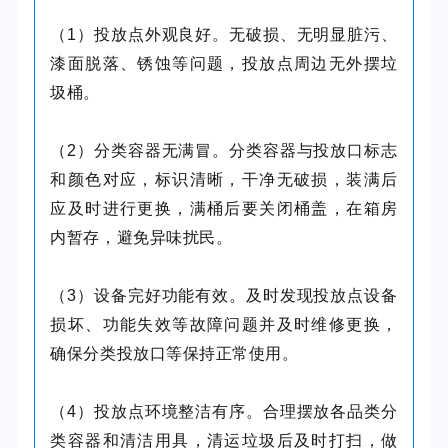
（1）投放点外观良好。无破损、无明显脏污、
漆面脱落、锈蚀等问题，投放点周边无外摆垃
圾桶。
（2）分类容器无满冒。分类容器与投放口标志
和颜色对应，标识清晰，干净无破损，装满后
应及时进行更换，满桶后要关闭桶盖，在箱房
内暂存，避免异味扰民。
（3）设备完好功能有效。及时发现投放点设备
损坏、功能失效等故障问题并及时维修更换，
确保分类投放口等保持正常使用。
（4）投放点环境整洁有序。合理摆放各品类分
类容器和清洁用具，清运垃圾后及时打扫，做