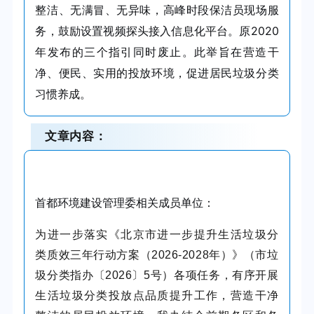
整洁、无满冒、无异味，高峰时段保洁员现场服
务，鼓励设置视频探头接入信息化平台。原2020
年发布的三个指引同时废止。此举旨在营造干
净、便民、实用的投放环境，促进居民垃圾分类
习惯养成。
文章内容：
首都环境建设管理委相关成员单位：
为进一步落实《北京市进一步提升生活垃圾分
类质效三年行动方案（2026-2028年）》（市垃
圾分类指办〔2026〕5号）各项任务，有序开展
生活垃圾分类投放点品质提升工作，营造干净