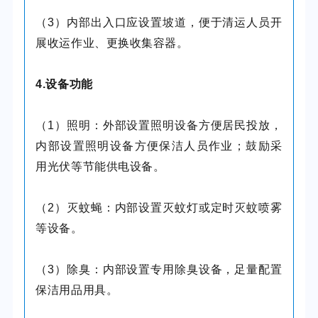
（3）内部出入口应设置坡道，便于清运人员开
展收运作业、更换收集容器。
4.设备功能
（1）照明：外部设置照明设备方便居民投放，
内部设置照明设备方便保洁人员作业；鼓励采
用光伏等节能供电设备。
（2）灭蚊蝇：内部设置灭蚊灯或定时灭蚊喷雾
等设备。
（3）除臭：内部设置专用除臭设备，足量配置
保洁用品用具。