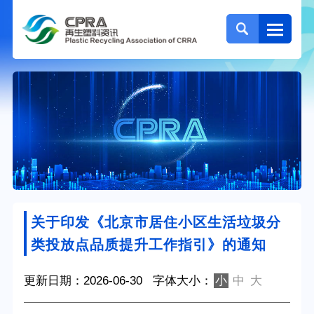
关于印发《北京市居住小区生活垃圾分
类投放点品质提升工作指引》的通知
更新日期：2026-06-30
字体大小：
小
中
大