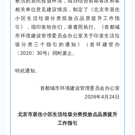
整洁的居民投放环境，我办结合前期各区和各
相关单位意见建议情况，制定了《北京市居住
小区生活垃圾分类投放点品质提升工作指
引》，现印发给你们，请遵照执行。《首都城
市环境建设管理委员会办公室关于印发生活垃
圾分类三个指引的通知》（首环建管办
〔2020〕30号）同时废止。
特此通知。
首都城市环境建设管理委员会办公室
2026年4月24日
北京市居住小区生活垃圾分类投放点品质提升
工作指引