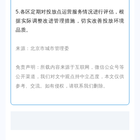
5.各区定期对投放点运营服务情况进行评估，根
据实际调整改进管理措施，切实改善投放环境
品质。
来源：北京市城市管理委
免责声明：所载内容来源于互联网，微信公众号等
公开渠道，我们对文中观点持中立态度，本文仅供
参考、交流。如有侵权，请联系我们删除。