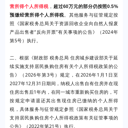
，
营所得个人所得税
超过60万元的部分仍按照0.5%
。其他服务与征管规定按
预缴经营所得个人所得税
照《国家税务总局关于资源回收企业向自然人报废
产品出售者“反向开票”有关事项的公告》（2024年
第5号）执行。
二、根据《财政部 税务总局 住房城乡建设部关于延
续实施支持居民换购住房有关个人所得税政策的公
告》（2026年第3号）规定，在2026年1月1日至
2027年12月31日期间，纳税人出售自有住房并在现
住房出售后1年内，在同一城市重新购买住房的，可
按规定申请退还其出售现住房已缴纳的个人所得
税，具体服务与征管规定参照《国家税务总局关于
支持居民换购住房个人所得税政策有关征管事项的
公告》（2022年第21号）执行。