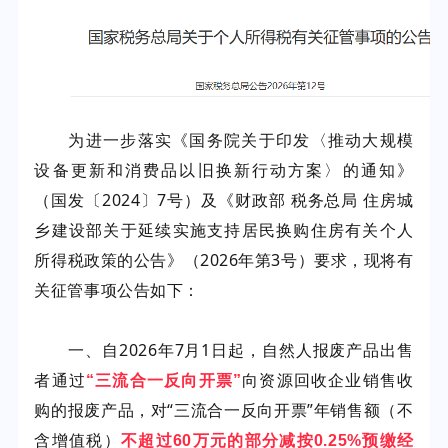
国务院关于印发〈推动大规模
为进一步落实《
设备更新和消费品以旧换新行动方案〉的通知》
（国发〔2024〕7号）及《财政部 税务总局 住房城
乡建设部关于延续实施支持居民换购住房有关个人
所得税政策的公告》（2026年第3号）要求，现将有
关征管事项公告如下：
一、自2026年7月1日起，自然人报废产品出售
者通过
向资源回收企业销售收
“三流合一反向开票”
购的报废产品，对“三流合一反向开票”年销售额（不
含增值税）
不超过60万元的部分减按0.25%预缴经