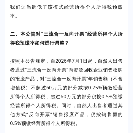
我们适当调低了该模式经营所得个人所得税预缴
率
。
二、本公告对“三流合一反向开票”经营所得个人所
得税预缴率如何进行调整？
按照本公告规定，自2026年7月1日起，自然人出售
者通过“三流合一反向开票”向资源回收企业销售收购
的报废产品，对“三流合一反向开票”年销售额（不含
增值税）不超过60万元的部分减按0.25%预缴经营
所得个人所得税，超过60万元的部分仍按0.5%预缴
经营所得个人所得税。同时，自然人出售者通过其
他方式“反向开票”销售报废产品，仍按销售额的
0.5%预缴经营所得个人所得税。