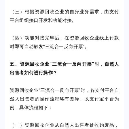
（三）根据资源回收企业的自身业务需求，由支付
平台组织接口开发和功能对接。
（四）功能对接完毕后，在资源回收企业线上付款
时即可自动触发“三流合一反向开票”。
五、资源回收企业“三流合一反向开票”时，自然人
出售者如何进行操作？
资源回收企业“三流合一反向开票”时，各支付平台自
然人出售者的操作流程略有差异。以支付宝平台为
例，具体流程如下：
（一）资源回收企业从自然人出售者处收购废品，