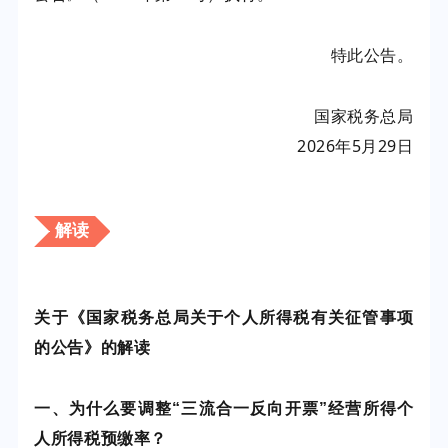
特此公告。
国家税务总局
2026年5月29日
解读
关于《国家税务总局关于个人所得税有关征管事项
的公告》的解读
一、为什么要调整“三流合一反向开票”经营所得个
人所得税预缴率？