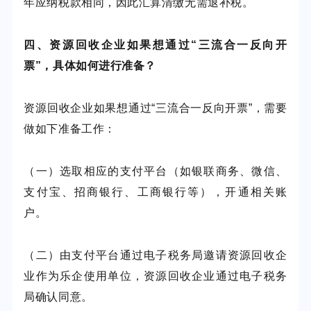
年应纳税款相同，因此汇算清缴无需退补税。
四、资源回收企业如果想通过“三流合一反向开
票”，具体如何进行准备？
资源回收企业如果想通过“三流合一反向开票”，需要
做如下准备工作：
（一）选取相应的支付平台（如银联商务、微信、
支付宝、招商银行、工商银行等），开通相关账
户。
（二）由支付平台通过电子税务局邀请资源回收企
业作为乐企使用单位，资源回收企业通过电子税务
局确认同意。