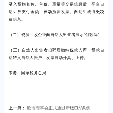
录入货物名称、单价、重量等交易信息后，平台自
动计算支付金额、自动预填发票、自动生成待缴税
费信息。
（二）资源回收企业向自然人出售者展示“付款码”。
（三）自然人出售者扫码后缴纳税款入库，货款自
动转入自然人账户，发票自动开具、上传。
来源：国家税务总局
上一篇：
欧盟理事会正式通过新版ELV条例