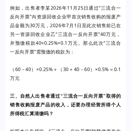
例如，出售者李某2026年11月25日通过“三流合一
反向开票”向资源回收企业甲首次销售收购的报废产
品金额为30万元，2026年7月1日至此次销售前已在
另一资源回收企业乙“三流合一反向开票”40万元，
并预缴税款40×0.25%=0.1万元。那么此次“三流合
一反向开票”需预缴的税款为：
（60－40）×0.25%＋（30＋40－60）×0.5%＝0.1
万元
三、自然人出售者通过“三流合一反向开票”取得的
销售收购报废产品的收入，还要办理经营所得个人
所得税汇算清缴吗？