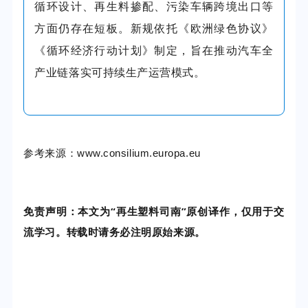
循环设计、再生料掺配、污染车辆跨境出口等
方面仍存在短板。
新规
依托《欧洲绿色协议》
《循环经济行动计划》制定，旨在推动汽车全
产业链落实可持续生产运营模式。
参考来源：www.consilium.europa.eu
免责声明：本文为“再生塑料司南”原创译作，仅用于交
流学习。转载时请务必注明原始来源。