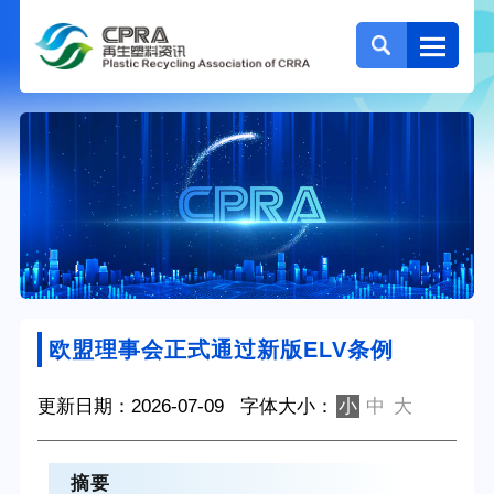
欧盟理事会正式通过新版ELV条例
更新日期：2026-07-09
字体大小：
小
中
大
摘要