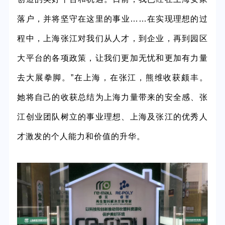
落户，并将坚守在这里的事业……在实现理想的过
程中，上海张江对我们从人才，到企业，再到园区
大平台的各项政策，让我们更加无忧和更加有力量
去大展拳脚。”在上海，在张江，熊维收获颇丰。
她将自己的收获总结为上海力量带来的安全感、张
江创业团队树立的事业理想、上海及张江的优秀人
才激发的个人能力和价值的升华。