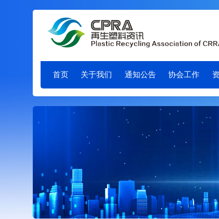
首页
关于我们
通知公告
协会工作