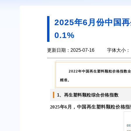
2025年6月份中国
0.1%
更新日期：2025-07-16
字体大小：
2022年中国再生塑料颗粒价格指数
精准。
1、再生塑料颗粒综合价格指数
2025年6月，中国再生塑料颗粒价格指