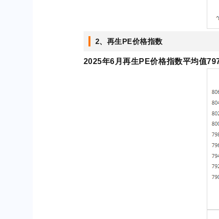
2、再生PE价格指数
2025年6月再生PE价格指数平均值79