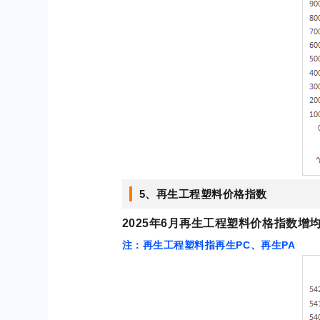
5、再生工程塑料价格指数
2025年6
月再生工程塑料价格指数增均值
注：再生工程塑料指再生PC、再生PA