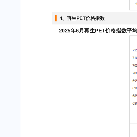
4、再生PET价格指数
2025年6
月再生PET价格指数
平均