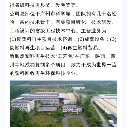
得省级科技进步奖、发明奖等。
公司总部位于广州市科学城，团队拥有几十名经
验丰富的技术骨干，有集项目孵化、技术研发、
工程设计的省级工程技术中心。主营业务为：
(1)废塑料再生项目技术咨询；(2)成套设备；(3)
废塑料再生项目运营；(4)再生塑料贸易。
致顺废塑料再生技术“工艺包”在广东、陕西、四
川等地成功复制多个项目，致力于成为世界一流
的塑料回收再生环保科技企业。