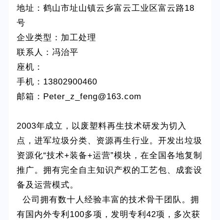
地址：鹤山市址山镇云乡富云工业区富云路18
号
企业类型：加工处理
联系人：冯治平
座机：
手机：13802900460
邮箱：Peter_z_feng@163.com
2003年成立，以废塑料再生技术研发为切入
点，进军垃圾分类、资源再生行业。开发出垃圾
资源化“技术+装备+运营”模块，在全国各地复制
推广。拥有完全自主知识产权的工艺包、成套设
备及运营模式。
公司拥有数十人经验丰富的技术骨干团队。拥
有国内外专利100多项，发明专利42项，多次获