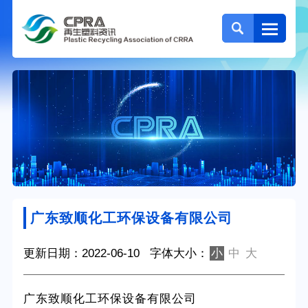
广东致顺化工环保设备有限公司
更新日期：2022-06-10
字体大小：
小
中
大
广东致顺化工环保设备有限公司