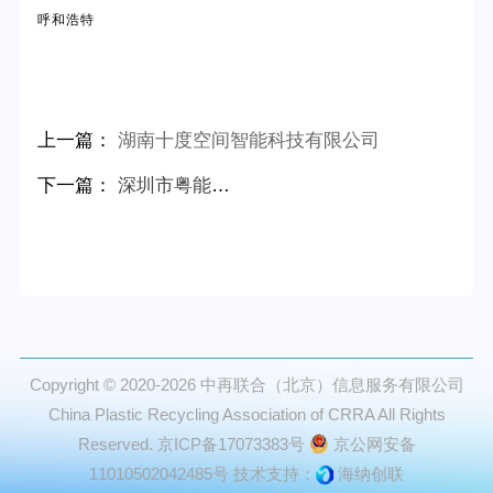
呼和浩特
上一篇：
湖南十度空间智能科技有限公司
下一篇：
深圳市粤能环保科技有限公司
Copyright © 2020-2026
中再联合（北京）信息服务有限公司
China Plastic Recycling Association of CRRA All Rights
Reserved.
京ICP备17073383号
京公网安备
11010502042485号
技术支持：
海纳创联