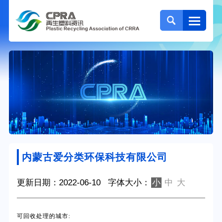
内蒙古爱分类环保科技有限公司
更新日期：2022-06-10
字体大小：
小
中
大
可回收处理的城市
: