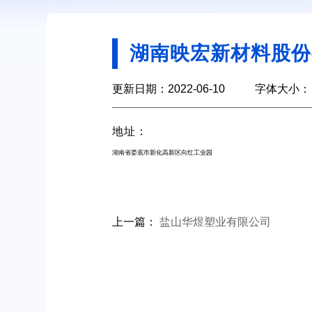
湖南映宏新材料股份
更新日期：2022-06-10
字体大小：
地址：
湖南省娄底市新化高新区向红工业园
上一篇：
盐山华煜塑业有限公司