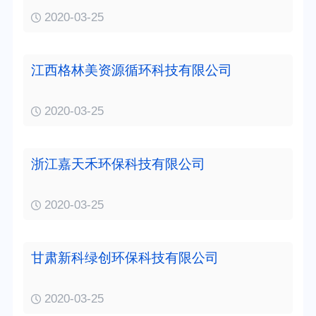
2020-03-25
江西格林美资源循环科技有限公司
2020-03-25
浙江嘉天禾环保科技有限公司
2020-03-25
甘肃新科绿创环保科技有限公司
2020-03-25