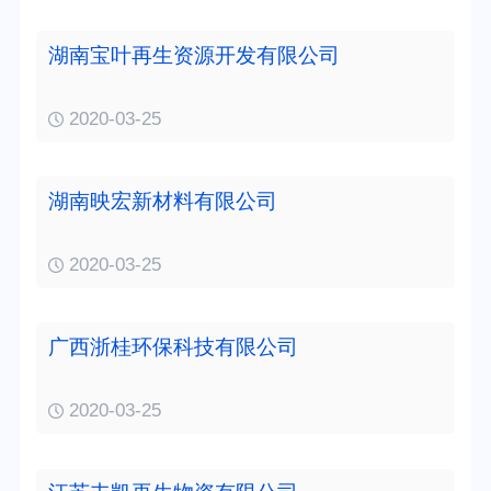
湖南宝叶再生资源开发有限公司
2020-03-25
湖南映宏新材料有限公司
2020-03-25
广西浙桂环保科技有限公司
2020-03-25