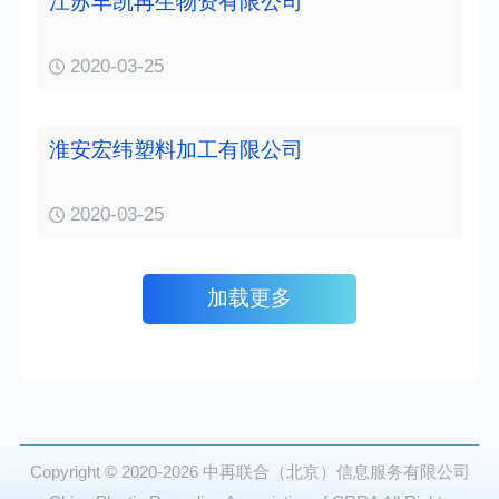
江苏丰凯再生物资有限公司
2020-03-25
淮安宏纬塑料加工有限公司
2020-03-25
加载更多
Copyright © 2020-2026
中再联合（北京）信息服务有限公司