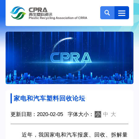
家电和汽车塑料回收论坛
更新日期：2020-02-05
字体大小：
小
中
大
近年，我国家电和汽车报废、回收、拆解量