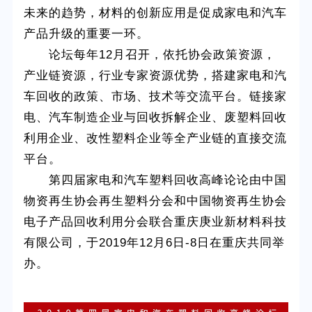
未来的趋势，材料的创新应用是促成家电和汽车
产品升级的重要一环。
论坛每年12月召开，依托协会政策资源，
产业链资源，行业专家资源优势，搭建家电和汽
车回收的政策、市场、技术等交流平台。链接家
电、汽车制造企业与回收拆解企业、废塑料回收
利用企业、改性塑料企业等全产业链的直接交流
平台。
第四届家电和汽车塑料回收高峰论论由中国
物资再生协会再生塑料分会和中国物资再生协会
电子产品回收利用分会联合重庆庚业新材料科技
有限公司，于2019年12月6日-8日在重庆共同举
办。