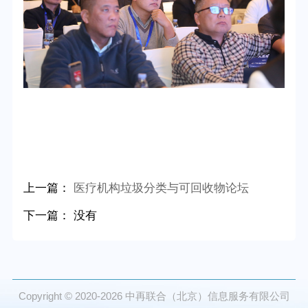
上一篇：
医疗机构垃圾分类与可回收物论坛
下一篇： 没有
Copyright © 2020-2026
中再联合（北京）信息服务有限公司