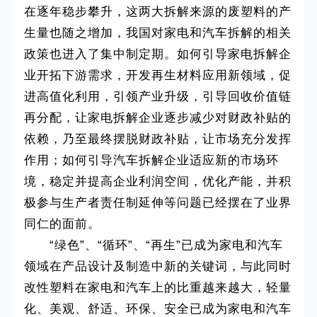
在逐年稳步攀升，这两大拆解来源的废塑料的产
生量也随之增加，我国对家电和汽车拆解的相关
政策也进入了集中制定期。如何引导家电拆解企
业开拓下游需求，开发再生材料应用新领域，促
进高值化利用，引领产业升级，引导回收价值链
再分配，让家电拆解企业逐步减少对财政补贴的
依赖，乃至最终摆脱财政补贴，让市场充分发挥
作用；如何引导汽车拆解企业适应新的市场环
境，稳定并提高企业利润空间，优化产能，并积
极参与生产者责任制延伸等问题已经摆在了业界
同仁的面前。
“绿色”、“循环”、“再生”已成为家电和汽车
领域在产品设计及制造中新的关键词，与此同时
改性塑料在家电和汽车上的比重越来越大，轻量
化、美观、舒适、环保、安全已成为家电和汽车