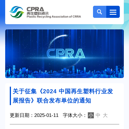
关于征集《2024 中国再生塑料行业发
展报告》联合发布单位的通知
更新日期：2025-01-11
字体大小：
小
中
大