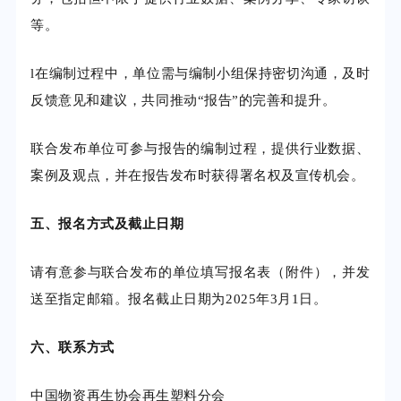
等。
l
在编制过程中，单位需与编制小组保持密切沟通，及时
反馈意见和建议，共同推动“报告”的完善和提升。
联合发布单位可参与报告的编制过程，提供行业数据、
案例及观点，并在报告发布时获得署名权及宣传机会。
五
、报名方式及截止日期
请有意参与联合发布的单位填写报名表（附件），并发
送至指定邮箱。报名截止日期为2025年3月1日。
六、联系方式
中国物资再生协会再生塑料分会