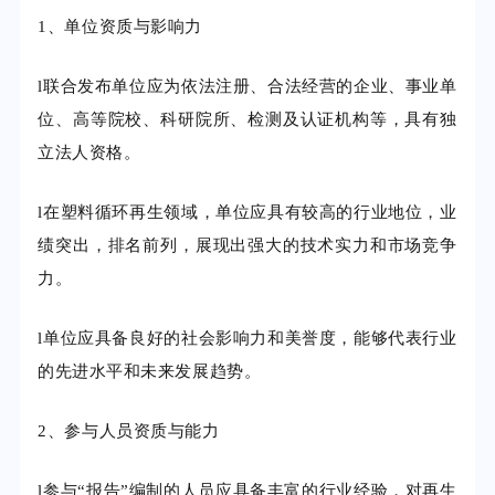
1、单位资质与影响力
l
联合发布单位应为依法注册、合法经营的企业、事业单
位、高等院校、科研院所、检测及认证机构等，具有独
立法人资格。
l
在塑料循环再生领域，单位应具有较高的行业地位，业
绩突出，排名前列，展现出强大的技术实力和市场竞争
力。
l
单位应具备良好的社会影响力和美誉度，能够代表行业
的先进水平和未来发展趋势。
2、参与人员资质与能力
l
参与“报告”编制的人员应具备丰富的行业经验，对再生