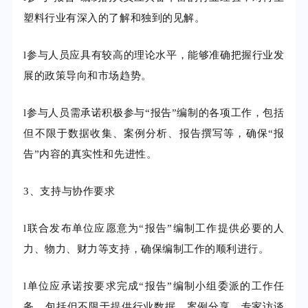
塑料行业有深入的了解和独到的见解。
l
参与人员应具有较高的理论水平，能够准确把握行业发
展的政策导向和市场趋势。
l
参与人员需承诺积极参与“报告”编制的各项工作，包括
但不限于数据收集、案例分析、报告撰写等，确保“报
告”内容的真实性和先进性。
3、支持与协作要求
l
联合发布单位应愿意为“报告”编制工作提供必要的人
力、物力、财力等支持，确保编制工作的顺利进行。
l
单位应承诺按要求完成“报告”编制小组委派的工作任
务，包括但不限于提供行业数据、案例分享、专家访谈