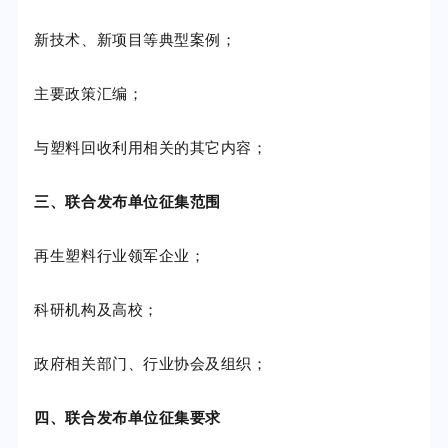
新技术、新项目等典型案例；
主要政策汇编；
与塑料回收利用相关的其它内容；
三、联合发布单位征集范围
再生塑料行业领军企业；
科研机构及高校；
政府相关部门、行业协会及组织；
四、联合发布单位征集要求