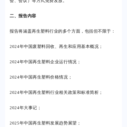
会、会议）等方式免费发放。
二、报告内容
报告将涵盖再生塑料行业的多个方面，包括但不限于：
2024年中国废塑料回收、再生和应用基本概况；
2024年中国再生塑料企业运行情况；
2024年中国再生塑料价格情况；
2024年中国再生塑料行业相关政策和标准简析；
2024年大事记；
2025年中国再生塑料发展趋势展望；