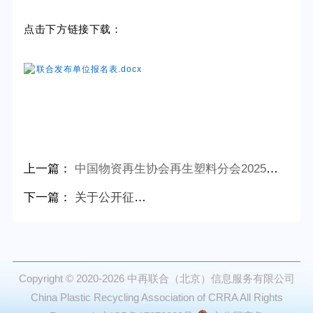
点击下方链接下载：
联合发布单位报名表.docx
上一篇：
中国物资再生协会再生塑料分会2025年度活动计划
下一篇：
关于公开征求团体标准《废塑料分拣中心评价与分级》(征求意见稿)意见的通知
Copyright © 2020-2026
中再联合（北京）信息服务有限公司
China Plastic Recycling Association of CRRA All Rights