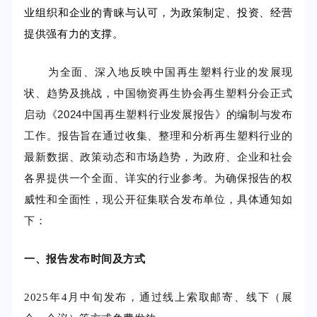
业组织和企业的青睐与认可，为政策制定、投资、经营
提供强有力的支撑。
为全面、深入地反映中国再生塑料行业的发展现
状、趋势及挑战，中国物资再生协会再生塑料分会正式
启动《2024中国再生塑料行业发展报告》的编制与发布
工作。报告旨在通过收集、整理和分析再生塑料行业的
最新数据、政策动态和市场趋势，为政府、企业和社会
各界提供一个全面、详实的行业参考。为确保报告的权
威性和全面性，现公开征集联合发布单位，具体通知如
下：
一、报告发布时间及方式
2025年4月中旬发布，通过线上索取邮寄、线下（展