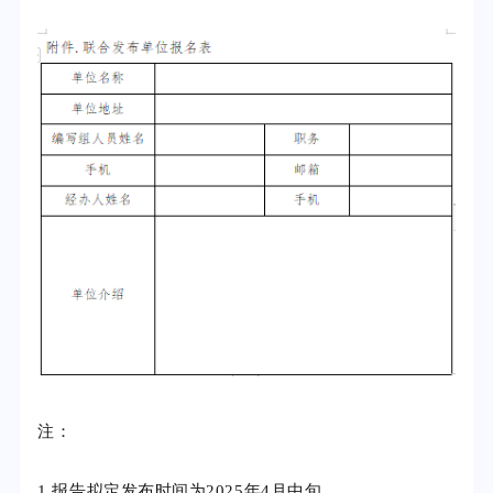
注：
1.报告拟定发布时间为2025年4月中旬