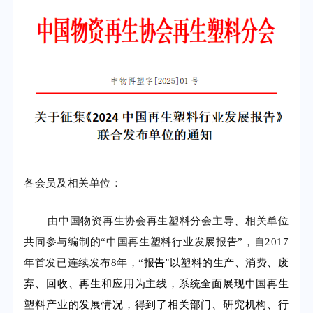
各会员及相关单位：
由中国物资再生协会再生塑料分会主导、相关单位
共同参与编制的“中国再生塑料行业发展报告”，自2017
报告”以塑料的生产、消费、废
年首发已连续发布8年，“
弃、回收、再生和应用为主线，系统全面展现中国再生
塑料产业的发展情况，得到了相关部门、研究机构、行