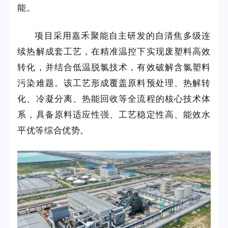
能。
项目采用嘉禾聚能自主研发的自清焦多级连
续热解成套工艺，在精准温控下实现废塑料高效
转化，并结合低温脱氯技术，有效破解含氯塑料
污染难题。该工艺形成覆盖原料预处理、热解转
化、冷凝分离、热能回收等全流程的核心技术体
系，具备原料适应性强、工艺稳定性高、能效水
平优等综合优势。