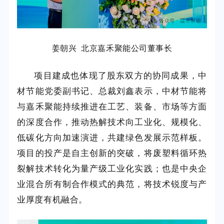
姜朝兴 北京嘉禾聚能公司董事长
项目建成也体现了股东双方的协同成果，中
材节能党委副书记、总裁刘鑫表示，中材节能将
与嘉禾聚能持续推进在工艺、装备、市场等方面
的深度合作，推动热解技术向工业化、规模化、
低碳化方向加速演进，共建绿色发展示范样板。
项目的投产是自主创新的突破，将废塑料循环热
裂解技术转化为量产级工业化实践；也是中央企
业混合所有制合作模式的典范，将技术锐度与产
业厚度有机融合。