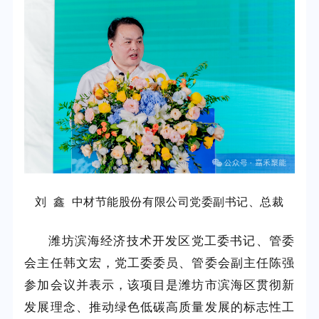
刘 鑫 中材节能股份有限公司党委副书记、总裁
潍坊滨海经济技术开发区党工委书记、管委
会主任韩文宏，党工委委员、管委会副主任陈强
参加会议并表示，该项目是潍坊市滨海区贯彻新
发展理念、推动绿色低碳高质量发展的标志性工