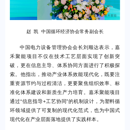
赵 凯 中国循环经济协会常务副会长
中国电力设备管理协会会长刘顺达表示，嘉
禾聚能项目不仅在技术工艺层面实现了创新突
破，更在信息主导、体系协同方面进行了积极探
索。他指出，推动产业体系效能现代化，既要注
重资源节约与过程清洁，更要聚焦组织效率、标
准化体系建设和新质生产力培育。嘉禾聚能项目
通过“信息指导+工艺协同”的机制设计，为塑料循
环领域提供了可复制的现代化范式，也为中国式
现代化在产业层面落地提供了实践样本。