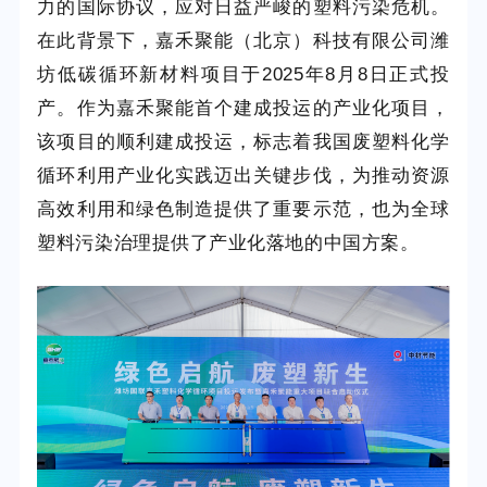
力的国际协议，应对日益严峻的塑料污染危机。
在此背景下，嘉禾聚能（北京）科技有限公司潍
坊低碳循环新材料项目于2025年8月8日正式投
产。作为嘉禾聚能首个建成投运的产业化项目，
该项目的顺利建成投运，标志着我国废塑料化学
循环利用产业化实践迈出关键步伐，为推动资源
高效利用和绿色制造提供了重要示范，也为全球
塑料污染治理提供了产业化落地的中国方案。