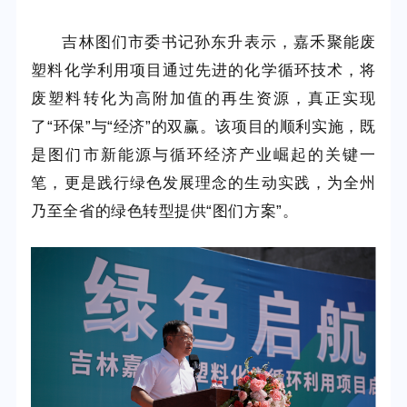
吉林图们市委书记孙东升表示，嘉禾聚能废
塑料化学利用项目通过先进的化学循环技术，将
废塑料转化为高附加值的再生资源，真正实现
了“环保”与“经济”的双赢。该项目的顺利实施，既
是图们市新能源与循环经济产业崛起的关键一
笔，更是践行绿色发展理念的生动实践，为全州
乃至全省的绿色转型提供“图们方案”。