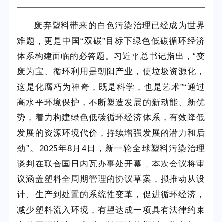
废弃塑料带来的白色污染治理已经成为世界
难题，更是中国“双碳”目标下绿色低碳循环经济
体系构建面临的必答题。习近平总书记指出，“变
废为宝、循环利用是朝阳产业，使垃圾资源化，
这是化腐朽为神奇，既是科学，也是艺术”“通过
高水平环境保护，不断塑造发展的新动能、新优
势，着力构建绿色低碳循环经济体系，有效降低
发展的资源环境代价，持续增强发展的潜力和后
劲”。2025年8月4日，新一轮全球塑料污染治理
谈判在联合国日内瓦办事处开幕，本次会议将审
议涵盖塑料全周期管理的协议草案，拟推动从设
计、生产到处置的系统性变革，促进循环经济，
减少塑料流入环境，有望达成一项具有法律约束