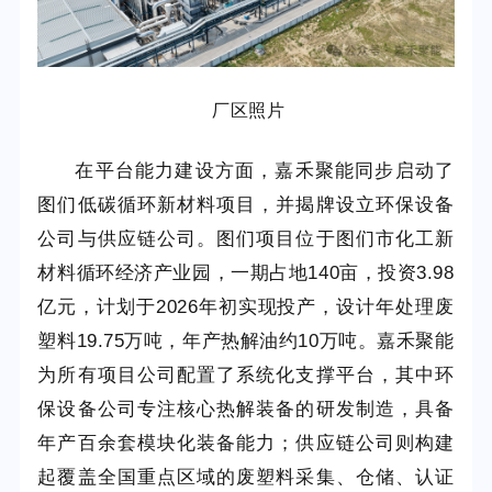
厂区照片
在平台能力建设方面，嘉禾聚能同步启动了
图们低碳循环新材料项目，并揭牌设立环保设备
公司与供应链公司。图们项目位于图们市化工新
材料循环经济产业园，一期占地140亩，投资3.98
亿元，计划于2026年初实现投产，设计年处理废
塑料19.75万吨，年产热解油约10万吨。嘉禾聚能
为所有项目公司配置了系统化支撑平台，其中环
保设备公司专注核心热解装备的研发制造，具备
年产百余套模块化装备能力；供应链公司则构建
起覆盖全国重点区域的废塑料采集、仓储、认证