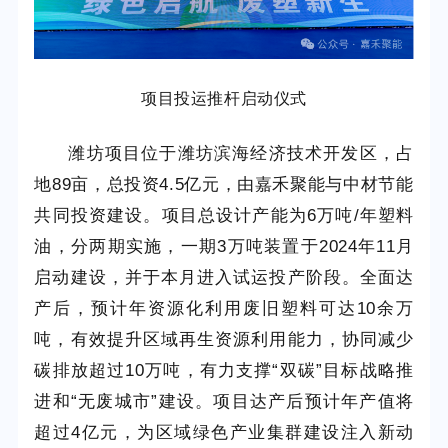
项目投运推杆启动仪式
潍坊项目位于潍坊滨海经济技术开发区，占
地89亩，总投资4.5亿元，由嘉禾聚能与中材节能
共同投资建设。项目总设计产能为6万吨/年塑料
油，分两期实施，一期3万吨装置于2024年11月
启动建设，并于本月进入试运投产阶段。全面达
产后，预计年资源化利用废旧塑料可达10余万
吨，有效提升区域再生资源利用能力，协同减少
碳排放超过10万吨，有力支撑“双碳”目标战略推
进和“无废城市”建设。项目达产后预计年产值将
超过4亿元，为区域绿色产业集群建设注入新动