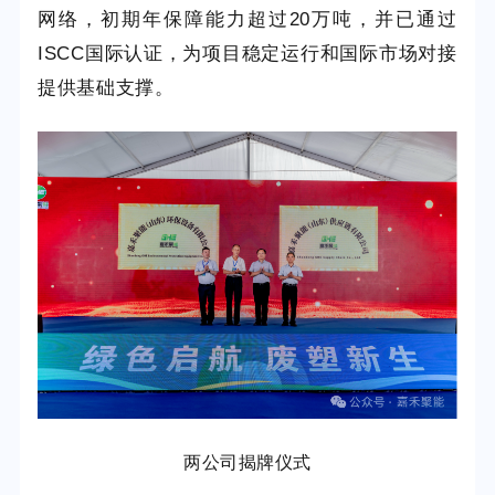
网络，初期年保障能力超过20万吨，并已通过
ISCC国际认证，为项目稳定运行和国际市场对接
提供基础支撑。
两公司揭牌仪式