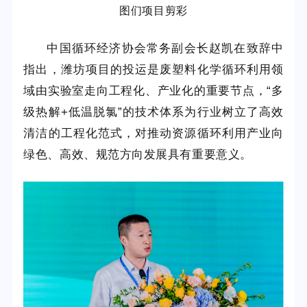
图们项目剪彩
中国循环经济协会常务副会长赵凯在致辞中
指出，潍坊项目的投运是废塑料化学循环利用领
域由实验室走向工程化、产业化的重要节点，“多
级热解+低温脱氯”的技术体系为行业树立了高效
清洁的工程化范式，对推动资源循环利用产业向
绿色、高效、规范方向发展具有重要意义。