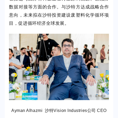
数据对接等方面的合作。与沙特方达成战略合作
意向，未来拟在沙特投资建设废塑料化学循环项
目，促进循环经济全球发展。
Ayman Alhazmi 沙特Vision Industries公司 CEO