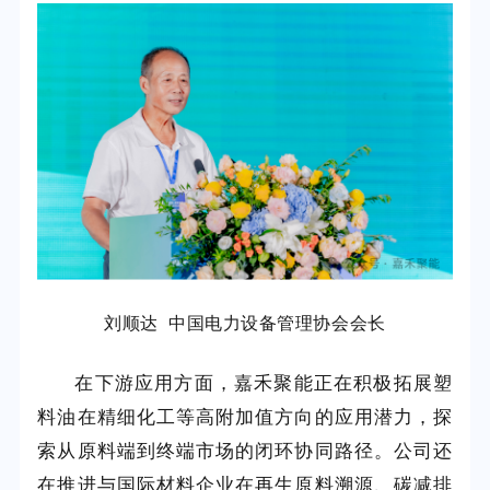
刘顺达 中国电力设备管理协会会长
在下游应用方面，嘉禾聚能正在积极拓展塑
料油在精细化工等高附加值方向的应用潜力，探
索从原料端到终端市场的闭环协同路径。公司还
在推进与国际材料企业在再生原料溯源、碳减排