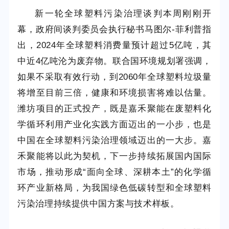
新一轮全球塑料污染治理谈判本周刚刚开
幕，政府间谈判委员会执行秘书马图尔-菲利普指
出，2024年全球塑料消费量预计超过5亿吨，其
中近4亿吨沦为废弃物。联合国环境规划署强调，
如果不采取有效行动，到2060年全球塑料垃圾量
将增至目前三倍，健康和环境损害将难以估量。
潍坊项目的正式投产，既是嘉禾聚能在废塑料化
学循环利用产业化实践方面迈出的一小步，也是
中国在全球塑料污染治理领域迈出的一大步。嘉
禾聚能将以此为契机，下一步持续拓展国内国际
市场，推动形成“面向全球、深耕本土”的化学循
环产业新格局，为我国绿色低碳转型和全球塑料
污染治理持续提供中国方案与技术样板。