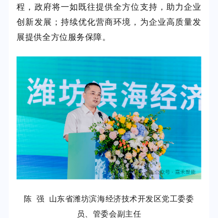
程，政府将一如既往提供全方位支持，助力企业
创新发展；持续优化营商环境，为企业高质量发
展提供全方位服务保障。
陈 强 山东省潍坊滨海经济技术开发区党工委委
员、管委会副主任