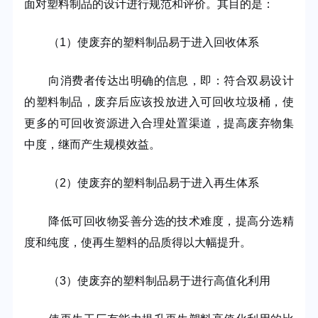
面对塑料制品的设计进行规范和评价。其目的是：
（
1
）使废弃的塑料制品易于进入回收体系
向消费者传达出明确的信息，即：符合双易设计
的塑料制品，废弃后应该投放进入可回收垃圾桶，使
更多的可回收资源进入合理处置渠道，提高废弃物集
中度，继而产生规模效益。
（
2
）使废弃的塑料制品易于进入再生体系
降低可回收物妥善分选的技术难度，提高分选精
度和纯度，使再生塑料的品质得以大幅提升。
（
3
）使废弃的塑料制品易于进行高值化利用