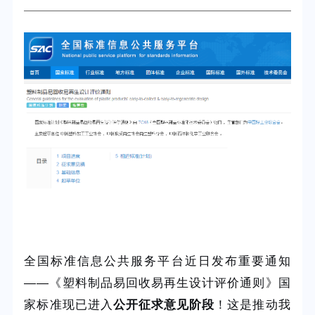
全国标准信息公共服务平台近日发布重要通知
——《塑料制品易回收易再生设计评价通则》国
家标准现已进入
公开征求意见阶段
！这是推动我