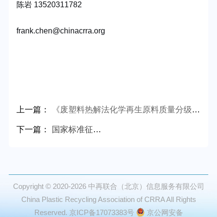
陈岩
13520311782
frank.chen@chinacrra.org
上一篇：
《废塑料热解法化学再生原料质量分级与评价》标准公开征求意见
下一篇：
国家标准征求意见 | 《再生塑料产销管理体系要求》邀您建言献策
Copyright © 2020-2026
中再联合（北京）信息服务有限公司
China Plastic Recycling Association of CRRA All Rights
Reserved.
京ICP备17073383号
京公网安备