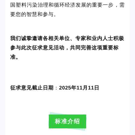
国塑料污染治理和循环经济发展的重要一步，需
要您的智慧和参与。
我们诚挚邀请各相关单位、专家和业内人士积极
参与此次征求意见活动，共同完善这项重要标
准。
征求意见截止日期
：
2025年11月11日
标准介绍