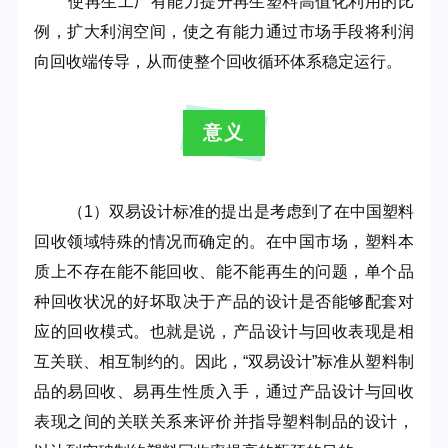
使再生工厂有能力提升再生塑料高值化利用的比
例，扩大利润空间，使之有能力通过市场手段将利润
向回收端传导，从而使整个回收循环体系稳定运行。
意义
（
1
）双易设计标准的提出是考虑到了在中国塑料
回收领域特殊的情况而确定的。在中国市场，塑料本
质上不存在能不能回收、能不能再生的问题，单个品
种回收状况的好坏取决于产品的设计是否能够配套对
应的回收模式。也就是说，产品设计与回收表现是相
互关联、相互制约的。因此，“双易设计”标准从塑料制
品的易回收、易再生性质入手，通过产品设计与回收
表现之间的关联关系来评价并指导塑料制品的设计，