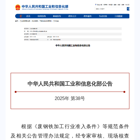
中华人民共和国工业和信息化部公告
2025年 第38号
根据《废钢铁加工行业准入条件》等规范条件
及相关公告管理办法规定，经专家审核、现场核查