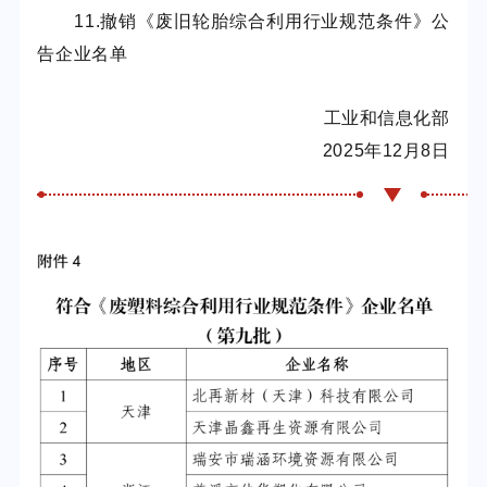
11.撤销《废旧轮胎综合利用行业规范条件》公
告企业名单
工业和信息化部
2025年12月8日