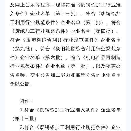
及网上公示等程序，现将符合《废钢铁加工行业准
入条件》企业名单（第十三批）、符合《废铜铝加
工利用行业规范条件》企业名单（第二批）、符合
《废纸加工行业规范条件》企业名单（第四批）、
符合《废塑料综合利用行业规范条件》企业名单
（第九批）、符合《废旧轮胎综合利用行业规范条
件》企业名单（第六批）、符合《机电产品再制造
行业规范条件》企业名单（第二批），以及变更公
告名称、变更公告加工能力和撤销公告的企业名单
予以公告。
附件：
1.符合《废钢铁加工行业准入条件》企业名单
（第十三批）
2.符合《废铜铝加工利用行业规范条件》企业