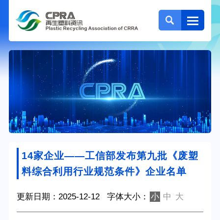
14家企业——工信部发布第九批《废塑
料综合利用行业规范条件》企业名单
更新日期：2025-12-12
字体大小：
小
中
大