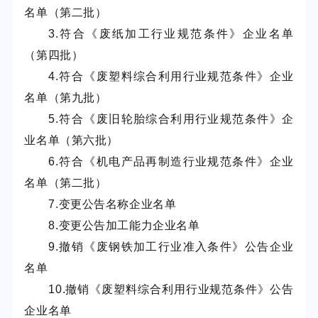
名单（第二批）
3.符合《废纸加工行业规范条件》企业名单
（第四批）
4.符合《废塑料综合利用行业规范条件》企业
名单（第九批）
5.符合《废旧轮胎综合利用行业规范条件》企
业名单（第六批）
6.符合《机电产品再制造行业规范条件》企业
名单（第二批）
7.变更公告名称企业名单
8.变更公告加工能力企业名单
9.撤销《废钢铁加工行业准入条件》公告企业
名单
10.撤销《废塑料综合利用行业规范条件》公告
企业名单