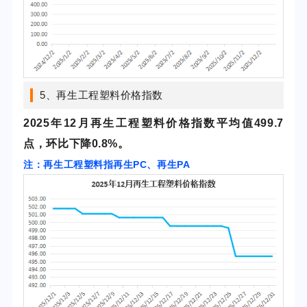
5、再生工程塑料价格指数
2025年12
月再生工程塑料价格指数平均值499.7
点，环比下降0.8%。
注：再生工程塑料指再生PC、再生PA