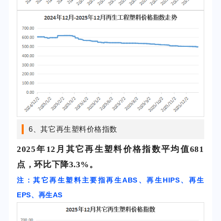
6、其它再生塑料价格指数
2025年12
月其它再生塑料价格指数平均值681
点，环比下降3.3%。
注：其它再生塑料主要指再生ABS、再生HIPS、再生
EPS、再生AS