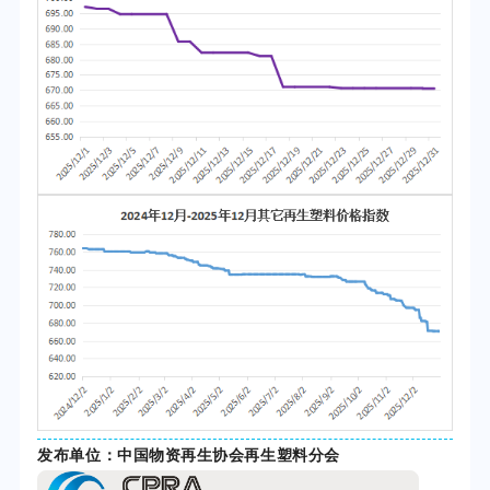
发布单位：中国物资再生协会再生塑料分会