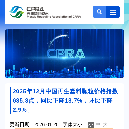
2025年12月中国再生塑料颗粒价格指数
635.3点，同比下降13.7%，环比下降
2.9%。
更新日期：2026-01-26
字体大小：
小
中
大