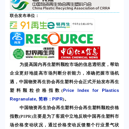
联合发布单位：
为提高国内再生塑料颗粒市场的信息透明度，帮助
企业更好地提高市场判断分析能力，准确把握市场机
遇，中国物资再生协会再生塑料分会正式开始发布再生
Price Index for Plastics
塑料颗粒价格指数(
Regranulate, 简称：PIPR
)。
中国物资再生协会再生塑料分会再生塑料颗粒价格
指数(PIPR)主要是为了客观中立地反映中国再生塑料市
场价格变动状况，通过价格变动反馈整个行业景气状