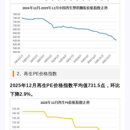
2、再生PE价格指数
2025年12月再生PE价格指数平均值731.5点，环比
下降2.9%。