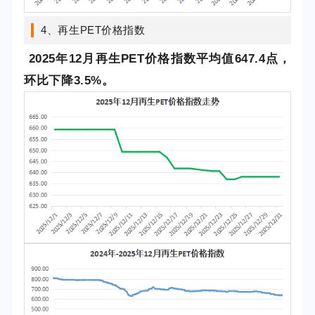
4、再生PET价格指数
2025年12
月再生PET价格指数
平均值647.4点，
环比下降3.5%。