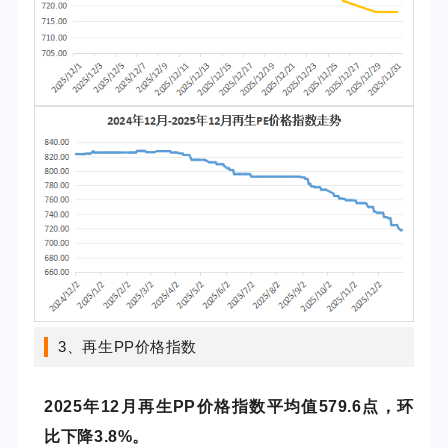
3、再生PP价格指数
2025年12
月再生PP价格指数平均值579.6点，环
比下降3.8%。