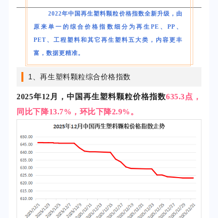
2022年中国再生塑料颗粒价格指数全新升级，由
原来单一的综合价格指数细分为再生PE、PP、
PET、工程塑料和其它再生塑料五大类，内容更丰
富，数据更精准。
1、再生塑料颗粒综合价格指数
2025年12月，中国再生塑料颗粒价格指数
635.3点，
同比下降13.7%，环比下降2.9%
。