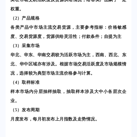
权重。
（2）产品规格
各类产品中市场主流交易货源，主要参考指标：价格敏感
度、交易货源度，货源供给灵活性；
付款条件；自提为主
（3）采集市场
华北、华东、华南交易较为活跃市场为主，西南、西北、东
北、华中区域亦有涉及。根据市场交易活跃度及市场规模情
况，选择较为典型市场主流价格参与计算。
（4）取样标准
样本市场内分层抽样抽取，抽取样本涉及大中小各层次企
业。
（5）发布周期
月度发布，每月初发布上月指数及走势情况。