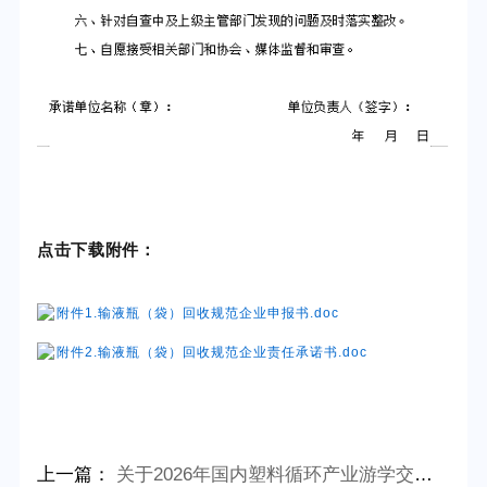
点击下载附件：
附件1.输液瓶（袋）回收规范企业申报书.doc
附件2.输液瓶（袋）回收规范企业责任承诺书.doc
上一篇：
关于2026年国内塑料循环产业游学交流活动安排的通知