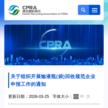
关于组织开展输液瓶(袋)回收规范企业
申报工作的通知
更新日期：2026-03-25
字体大小：
小
中
大