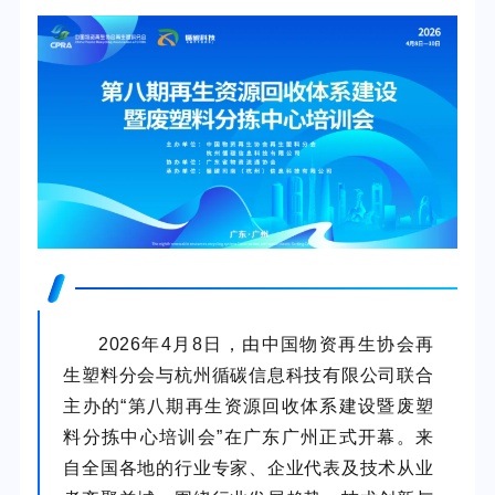
2026年4月8日，由中国物资再生协会再
生塑料分会与杭州循碳信息科技有限公司联合
主办的“第八期再生资源回收体系建设暨废塑
料分拣中心培训会”在广东广州正式开幕。来
自全国各地的行业专家、企业代表及技术从业