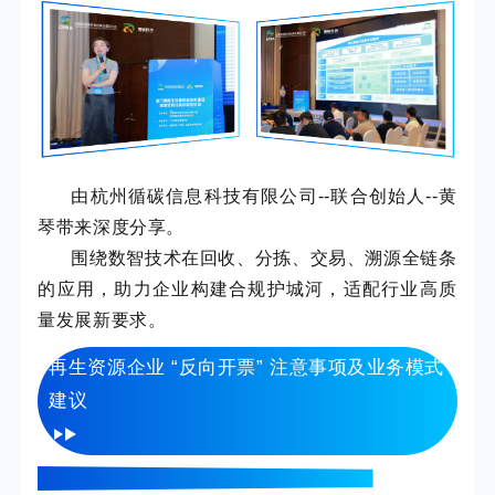
由杭州循碳信息科技有限公司--联合创始人--黄
琴带来深度分享。
围绕数智技术在回收、分拣、交易、溯源全链条
的应用，助力企业构建合规护城河，适配行业高质
量发展新要求。
再生资源企业 “反向开票” 注意事项及业务模式
建议