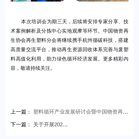
本次培训会为期三天，后续将安排专家分享、技
术案例解析及分拣中心实地观摩等环节。中国物资再
生协会再生塑料分会将继续携手杭州循碳科技，搭建
高质量交流平台，推动再生资源回收体系完善与废塑
料高值化利用，助力绿色循环经济发展。更多精彩内
容，敬请持续关注。
上一篇：
塑料循环产业发展研讨会暨中国物资再生协会再生塑料分会专家交流会在上海大学圆满召开
下一篇：
关于开展2026年度再生塑料循环利用领域科技成果评价工作的通知