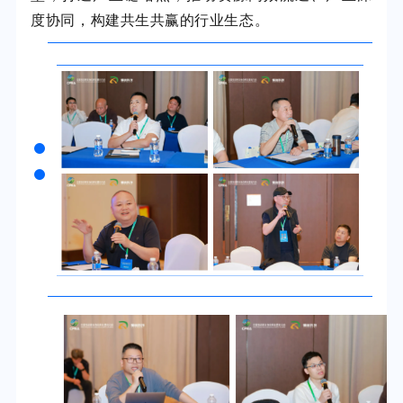
度协同，构建共生共赢的行业生态。