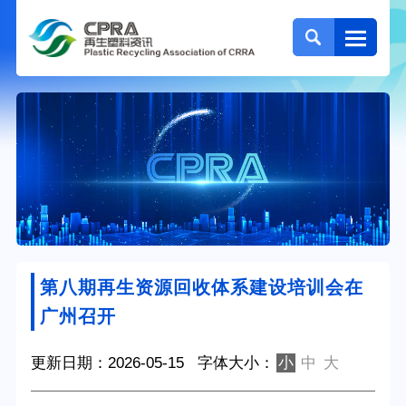
第八期再生资源回收体系建设培训会在
广州召开
更新日期：2026-05-15
字体大小：
小
中
大