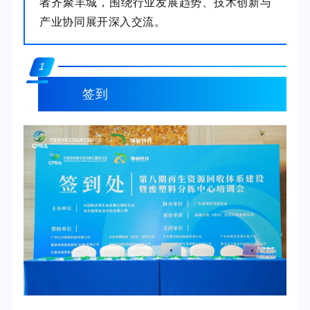
者齐聚羊城，围绕行业发展趋势、技术创新与
产业协同展开深入交流。
1
签到