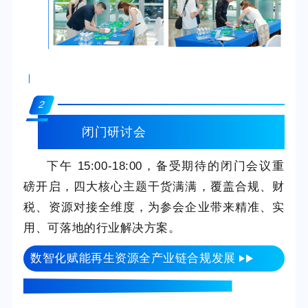
2
闭门研讨会
下午 15:00-18:00，备受期待的闭门会议重
磅开启，四大核心主题干货满满，覆盖合规、财
税、资源对接全维度，为参会企业带来精准、实
用、可落地的行业解决方案。
数智化赋能再生资源全产业链合规发展