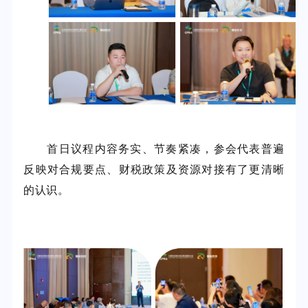
首日议程内容务实、节奏紧凑，参会代表普遍
反映对合规要点、财税政策及资源对接有了更清晰
的认识。