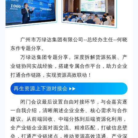
广州市万绿达集团有限公司--总经办主任--何晓
东作专题分享。
万绿达集团专题分享。
深度拆解货源拓展、产
业链协同实战经验，搭建专属合作平台，助力企业
打通合作链路，实现资源高效联动！
再生资源上下游对接会
闭门会议最后设置自由对接环节，与会嘉宾逐
一自我介绍，清晰阐述企业业务、核心需求与合作
建议。从前端回收、中端分拣到后端资源化利用，
全产业链企业面对面交流、精准匹配，打破信息壁
垒，打通产业链堵点，推动资源高效流通、产业深