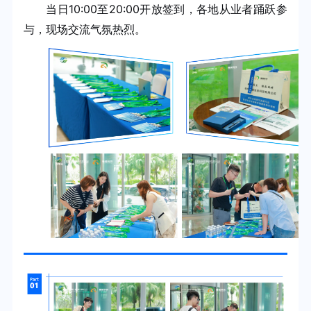
当日10:00至20:00开放签到，各地从业者踊跃参
与，现场交流气氛热烈。