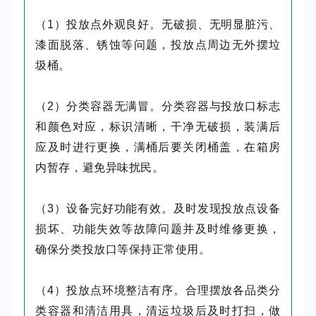
（1）投放点外观良好。无破损、无明显脏污、
漆面脱落、锈蚀等问题，投放点周边无外摆垃
圾桶。
（2）分类容器无满冒。分类容器与投放口标志
和颜色对应，标识清晰，干净无破损，装满后
应及时进行更换，满桶后要关闭桶盖，在箱房
内暂存，避免异味扰民。
（3）设备完好功能有效。及时发现投放点设备
损坏、功能失效等故障问题并及时维修更换，
确保分类投放口等保持正常使用。
（4）投放点环境整洁有序。合理摆放各品类分
类容器和清洁用具，清运垃圾后及时打扫，做