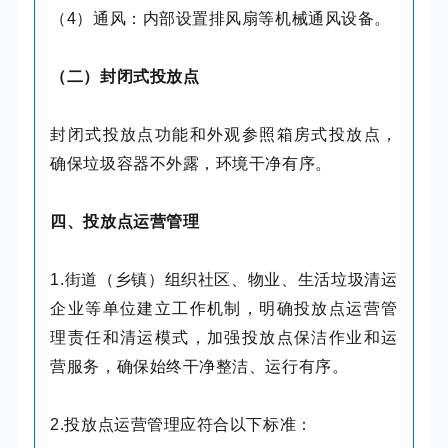
（4）通风：内部设置排风扇等机械通风设备。
（二）封闭式投放点
封闭式投放点功能和外观参照箱房式投放点，
确保垃圾容器不外露，环境干净有序。
四、投放点运营管理
1.街道（乡镇）组织社区、物业、生活垃圾清运
企业等单位建立工作机制，明确投放点运营管
理责任和清运模式，加强投放点保洁作业和运
营服务，确保始终干净整洁、运行有序。
2.投放点运营管理应符合以下标准：