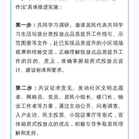
作法”具体推进实施：
第一步：
共同学习调研。邀请居民代表共同学
习生活垃圾分类投放点品质提升工作指引、示
范图册等文件，赴已实现品质提升的小区现场
观摩和经验交流，正确理解投放点品质提升工
作的目的、意义，准确掌握箱房式投放点设
计、建设标准和要求。
第二步：
共议征求意见。发动社区文明志愿
者、网格员、党员、居民小组长、楼门长、物
业工作者等力量，通过主动公开、问卷调查、
入户走访、民主投票、小院议事厅等形式，宣
传箱房式投放点的优点，积极引导争取居民理
解和支持。