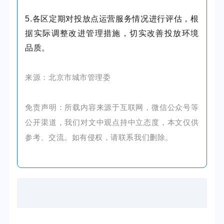
5.各区定期对投放点运营服务情况进行评估，根
据实际调整改进管理措施，切实改善投放环境
品质。
来源：北京市城市管理委
免责声明：所载内容来源于互联网，微信公众号等
公开渠道，我们对文中观点持中立态度，本文仅供
参考、交流。如有侵权，请联系我们删除。