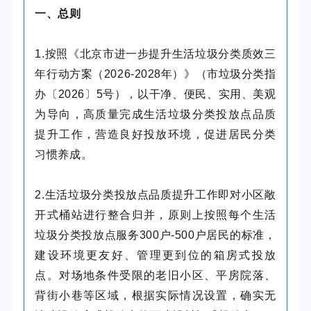
一、总则
1.按照《北京市进一步提升生活垃圾分类质效三
年行动方案（2026-2028年）》（市垃圾分类指
办〔2026〕5号），以干净、便民、实用、美观
为导向，高质量完成生活垃圾分类投放点品质
提升工作，营造良好投放环境，促进居民分类
习惯养成。
2.生活垃圾分类投放点品质提升工作即对小区敞
开式桶站进行整合归并，原则上按照每个生活
垃圾分类投放点服务300户-500户居民的标准，
建设环境更友好、管理更到位的箱房式投放
点。对场地条件受限的老旧小区、平房院落、
背街小巷等区域，根据实际情况设置，确实无