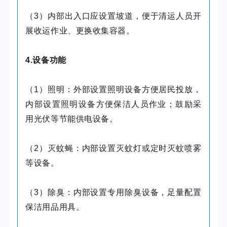
（3）内部出入口应设置坡道，便于清运人员开
展收运作业、更换收集容器。
4.设备功能
（1）照明：外部设置照明设备方便居民投放，
内部设置照明设备方便保洁人员作业；鼓励采
用光伏等节能供电设备。
（2）灭蚊蝇：内部设置灭蚊灯或定时灭蚊喷雾
等设备。
（3）除臭：内部设置专用除臭设备，足量配置
保洁用品用具。