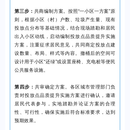
第三步：
共商编制方案。按照“一小区一方案”原
则，根据小区（村）户数、垃圾产生量、现有
投放点分布等基础情况，结合现场踏勘和居民
出入小区动线，启动编制投放点品质提升实施
方案，注重征求居民意见，共同商定投放点建
设数量、布局、样式等内容。撤桶后的空间可
设计用于小区“还绿”或设置座椅、充电桩等便民
公共服务设施。
第四步：
共审确定方案。各区城市管理部门负
责对投放点品质提升实施方案进行确认，邀请
居民代表参与，实地踏勘并论证方案的合理
性、可行性，确保实施后符合标准要求，达到
预期效果。