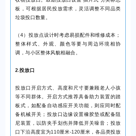
板，可根据居民投放需求，灵活调整不同品类
垃圾投口数量。
（4）投放点设计时考虑易损配件和维修成本；
整体样式、外观、颜色等要与周边环境相协
调，与小区整体风貌相融合。
2.投放口
投放口开启方式、高度和尺寸要兼顾老人小孩
等不同群体。开启方式推荐具备助力装置的踏
板式，如配备自动感应开关功能，则应同时配
备机械开关；投放口边缘设置橡胶垫或配备阻
尼装置，以防夹手划伤并降低开关噪音；投放
口下沿高度宜为110厘米-120厘米，各品类投放