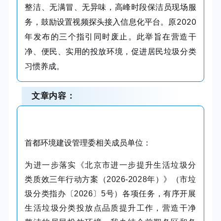
整洁、无满冒、无异味，高峰时段保洁员现场服
务，鼓励设置视频探头接入信息化平台。原2020
年发布的三个指引同时废止。此举旨在营造干
净、便民、实用的投放环境，促进居民垃圾分类
习惯养成。
文章内容：
首都环境建设管理委相关成员单位：
为进一步落实《北京市进一步提升生活垃圾分
类质效三年行动方案（2026-2028年）》（市垃
圾分类指办〔2026〕5号）各项任务，有序开展
生活垃圾分类投放点品质提升工作，营造干净