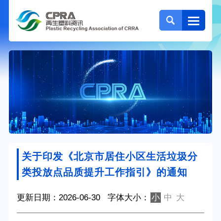
关于印发《北京市居住小区生活垃圾分
类投放点品质提升工作指引》的通知
更新日期：2026-06-30
字体大小：
小
中
大