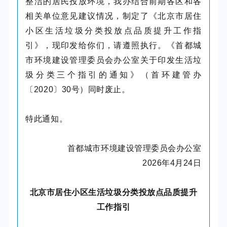
整洁的居民投放环境，我办结合前期各区和各
相关单位意见建议情况，制定了《北京市居住
小区生活垃圾分类投放点品质提升工作指
引》，现印发给你们，请遵照执行。《首都城
市环境建设管理委员会办公室关于印发生活垃
圾分类三个指引的通知》（首环建管办
〔2020〕30号）同时废止。
特此通知。
首都城市环境建设管理委员会办公室
2026年4月24日
北京市居住小区生活垃圾分类投放点品质提升
工作指引