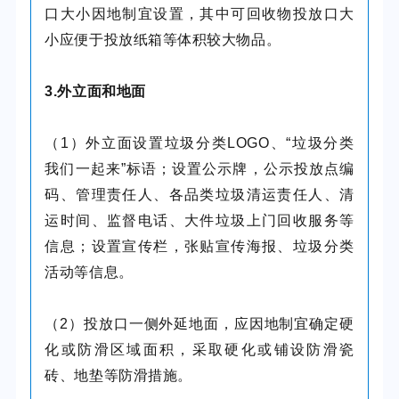
口大小因地制宜设置，其中可回收物投放口大
小应便于投放纸箱等体积较大物品。
3.外立面和地面
（1）外立面设置垃圾分类LOGO、“垃圾分类
我们一起来”标语；设置公示牌，公示投放点编
码、管理责任人、各品类垃圾清运责任人、清
运时间、监督电话、大件垃圾上门回收服务等
信息；设置宣传栏，张贴宣传海报、垃圾分类
活动等信息。
（2）投放口一侧外延地面，应因地制宜确定硬
化或防滑区域面积，采取硬化或铺设防滑瓷
砖、地垫等防滑措施。