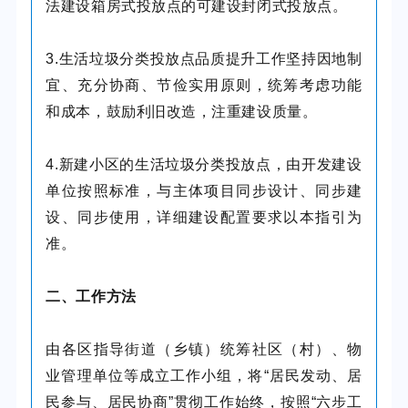
法建设箱房式投放点的可建设封闭式投放点。
3.生活垃圾分类投放点品质提升工作坚持因地制
宜、充分协商、节俭实用原则，统筹考虑功能
和成本，鼓励利旧改造，注重建设质量。
4.新建小区的生活垃圾分类投放点，由开发建设
单位按照标准，与主体项目同步设计、同步建
设、同步使用，详细建设配置要求以本指引为
准。
二、工作方法
由各区指导街道（乡镇）统筹社区（村）、物
业管理单位等成立工作小组，将“居民发动、居
民参与、居民协商”贯彻工作始终，按照“六步工