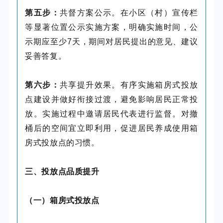
第五步：
共督方案公示。在小区（村）宣传栏
等显著位置公示实施方案，明确实施时间，公
示期应至少7天，期间对居民提出的意见、建议
妥善答复。
第六步：
共享提升效果。有序实施箱房式投放
点建设并做好衔接过渡，避免影响居民正常投
放。实施过程中邀请居民代表进行监督。对撤
桶后的空间宜立即利用，促进居民养成使用箱
房式投放点的习惯。
三、投放点品质提升
（一）箱房式投放点