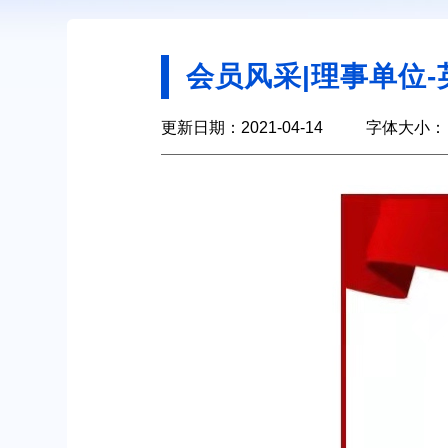
会员风采|理事单位
更新日期：2021-04-14
字体大小：