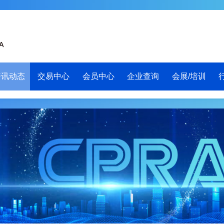
资讯动态
交易中心
会员中心
企业查询
会展/培训