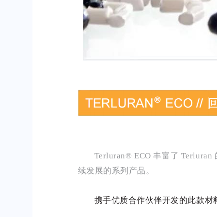
Terluran® ECO 丰富了
续发展的系列产品。
携手优质合作伙伴开发的此款材料