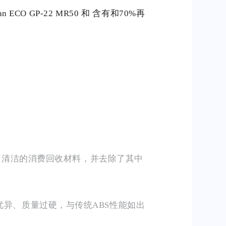
 GP-22 MR50 和 含有和70%再
采用了清洁的消费回收材料，并去除了其中
优异、质量过硬，与传统ABS性能如出