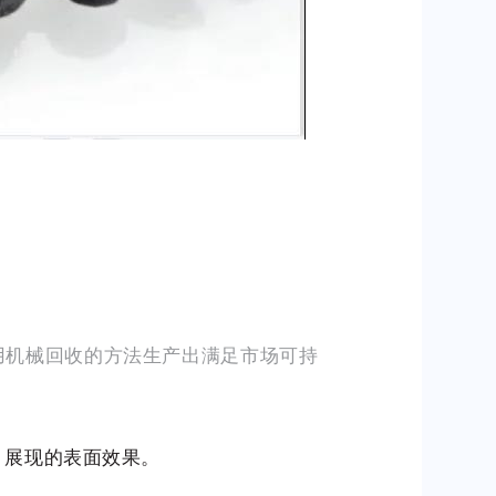
原料，使用机械回收的方法生产出满足市场可持
 展现的表面效果。