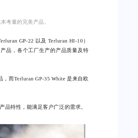
用成本考量的完美产品。
 GP-22 以及 Terluran HI-10）
BS 产品，各个工厂生产的产品质量及特
uran GP-35 White 是来自欧
越的产品特性，能满足客户广泛的需求。