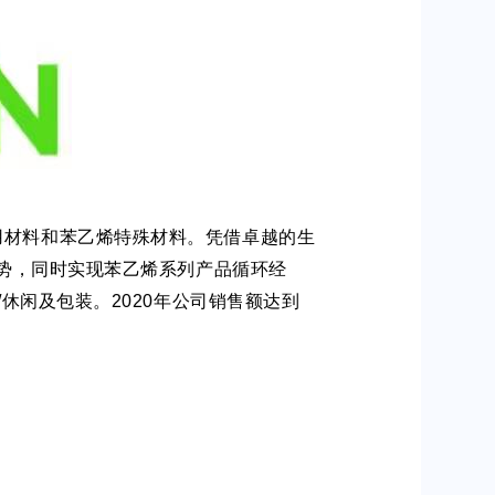
用材料和苯乙烯特殊材料。
凭借卓越的生
势，同时实现苯乙烯系列产品循环经
/休闲及包装。
2020年公司销售额达到