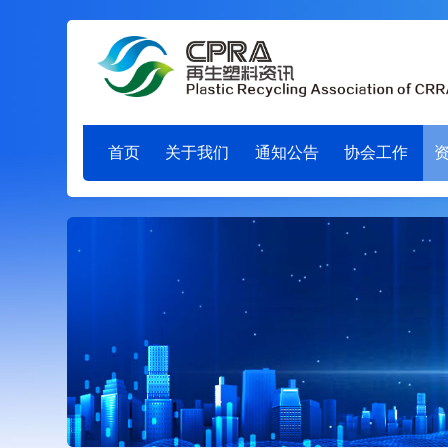
首页
关于我们
通知公告
协会工作