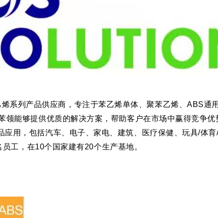
乙烯系列产品供应商，专注于苯乙烯单体
、聚苯乙烯、ABS通
士苯领能够提供优质的解决方案，帮助客户在市场中赢得竞争优
品应用，包括汽车、电子、家电、建筑、医疗保健、玩具/体育
0名员工，在10个国家建有20个生产基地。