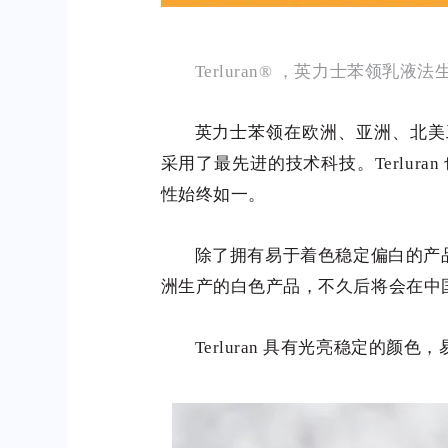
Terluran® ，英力士苯领
英力士苯领在欧洲、亚洲、北美工厂制造的Te
采用了最先进的技术科技。Terlur
性始终如一。
除了拥有易于着色稳定偏白的产品之外，
洲生产的白色产品，不久后将会在中
Terluran 具有光亮稳定