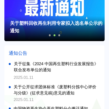
关于塑料回收再生利用专家拟入选名单公示的
通知
通知公告
关于征集《2024 中国再生塑料行业发展报告》
联合发布单位的通知
2025.01.11
关于公开征求团体标准《废塑料分拣中心评价
与分级》(征求意见稿)意见的通知
2025.01.11
中国物资再生协会再生塑料分会搬迁通知