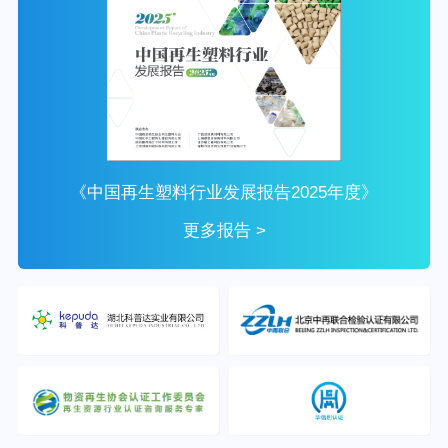
《中国再生塑料行业发展报告2025年度》
更多报告 >