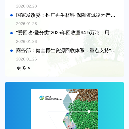
2026.02.28
国家发改委：推广再生材料 保障资源循环产业用地
2026.01.26
“爱回收·爱分类”2025年回收量94.5万吨，用户规模突破3000万
2026.01.26
商务部：健全再生资源回收体系，重点支持“三化”分拣中心建设
2026.01.26
更多 >