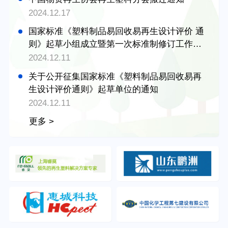
2024.12.17
国家标准《塑料制品易回收易再生设计评价 通
则》起草小组成立暨第一次标准制修订工作会
议在京召开
2024.12.11
关于公开征集国家标准《塑料制品易回收易再
生设计评价通则》起草单位的通知
2024.12.11
更多 >