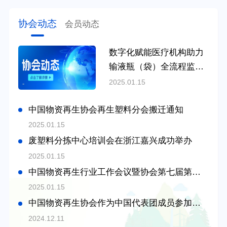
协会动态
会员动态
数字化赋能医疗机构助力
输液瓶（袋）全流程监管
示范项目经验分享和行业
2025.01.15
交流会成功召开
中国物资再生协会再生塑料分会搬迁通知
2025.01.15
废塑料分拣中心培训会在浙江嘉兴成功举办
2025.01.15
中国物资再生行业工作会议暨协会第七届第十次理事会在青岛顺利召开
2025.01.15
中国物资再生协会作为中国代表团成员参加塑料污染政府间谈判委员会第五次会议
2024.12.11