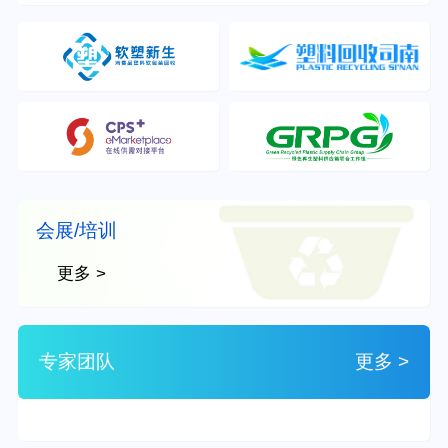
会展/培训
更多 >
专家团队
更多 >