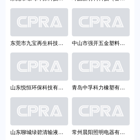
东莞市九宝再生科技有限公司
中山市强开五金塑料有限公司
山东悦恒环保科技有限公司
青岛中孚科力橡塑有限公司
山东聊城绿碧清输液瓶回收有限公司
常州晨阳照明电器有限公司