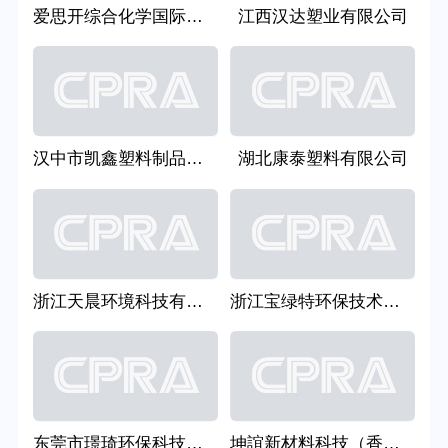
爱思开综合化学国际贸易（上海）有限公司
江西汉达塑业有限公司
汉中市凯鑫塑料制品有限责任公司
湖北康泰塑料有限公司
浙江天晨环境科技有限公司
浙江宝绿特环保技术工程有限公司
东莞市璟琦环保科技有限公司
坤誼新材料科技（香港）有限公司